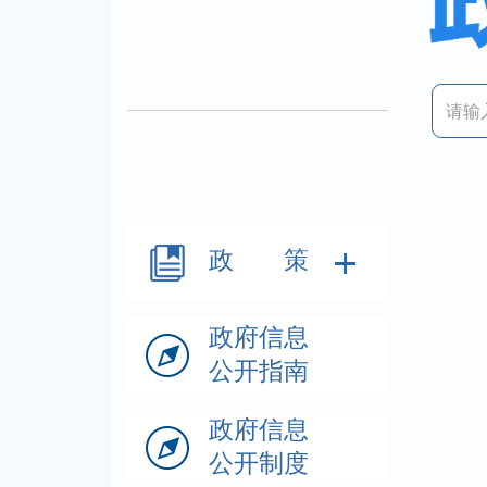
政 策
政府信息
公开指南
政府信息
公开制度