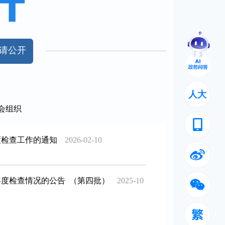
请公开
人大
会组织
度检查工作的通知
2026-02-10
年度检查情况的公告 （第四批）
2025-10