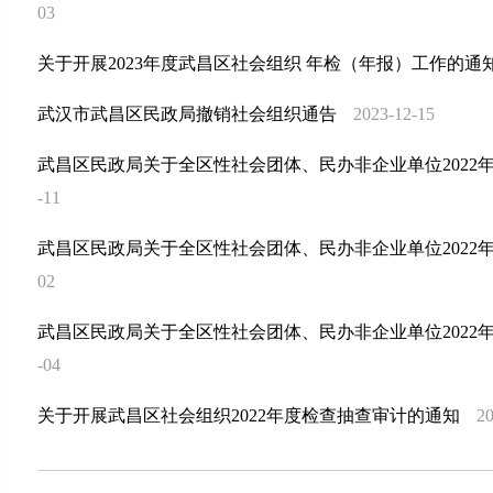
03
关于开展2023年度武昌区社会组织 年检（年报）工作的通
武汉市武昌区民政局撤销社会组织通告
2023-12-15
武昌区民政局关于全区性社会团体、民办非企业单位2022
-11
武昌区民政局关于全区性社会团体、民办非企业单位2022
02
武昌区民政局关于全区性社会团体、民办非企业单位2022
-04
关于开展武昌区社会组织2022年度检查抽查审计的通知
20