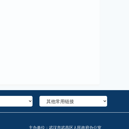
主办单位：武汉市武昌区人民政府办公室