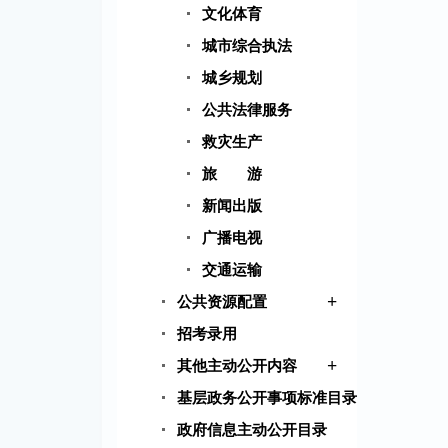
文化体育
城市综合执法
城乡规划
公共法律服务
救灾生产
旅 游
新闻出版
广播电视
交通运输
+
公共资源配置
招考录用
+
其他主动公开内容
基层政务公开事项标准目录
政府信息主动公开目录