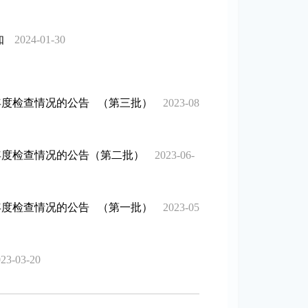
知
2024-01-30
年度检查情况的公告 （第三批）
2023-08
年度检查情况的公告（第二批）
2023-06-
年度检查情况的公告 （第一批）
2023-05
23-03-20