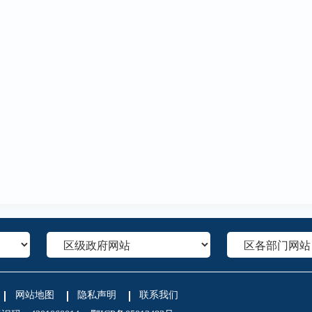
网站地图
隐私声明
联系我们