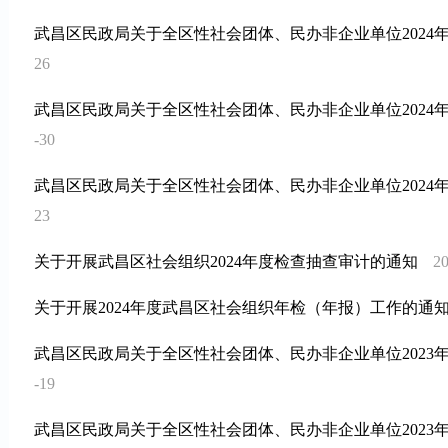
武昌区民政局关于全区性社会团体、民办非企业单位2024
26
武昌区民政局关于全区性社会团体、民办非企业单位2024
-30
武昌区民政局关于全区性社会团体、民办非企业单位2024
23
关于开展武昌区社会组织2024年度检查抽查审计的通知
20
关于开展2024年度武昌区社会组织年检（年报）工作的通
武昌区民政局关于全区性社会团体、民办非企业单位2023
-19
武昌区民政局关于全区性社会团体、民办非企业单位2023