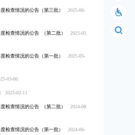
年度检查情况的公告（第三批）
2025-06-
年度检查情况的公告 （第二批）
2025-05
年度检查情况的公告（第一批）
2025-05-
25-03-06
知
2025-02-11
年度检查情况的公告 （第二批）
2024-08
年度检查情况的公告（第一批）
2024-06-