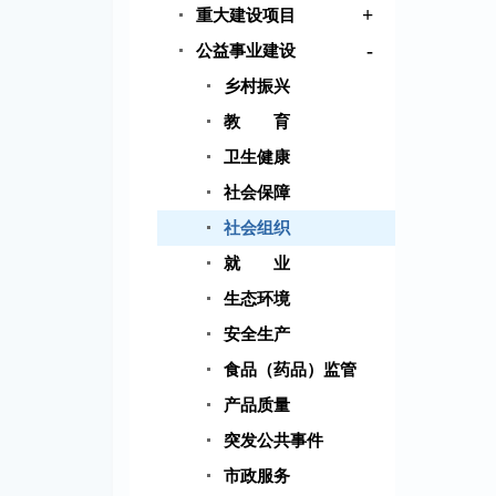
+
重大建设项目
-
公益事业建设
乡村振兴
教 育
卫生健康
社会保障
社会组织
就 业
生态环境
安全生产
食品（药品）监管
产品质量
突发公共事件
市政服务