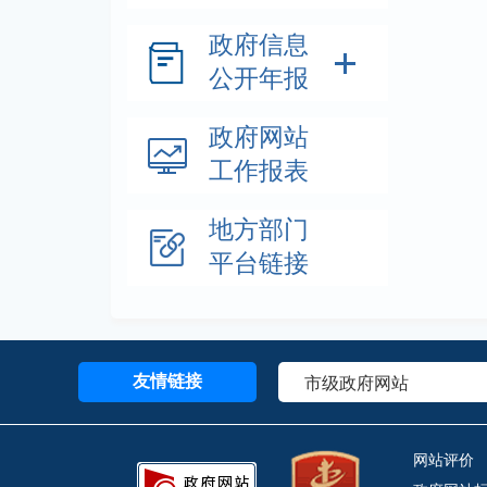
政府信息
公开年报
政府网站
工作报表
地方部门
平台链接
友情链接
网站评价