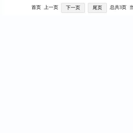
首页
上一页
总共3页
下一页
尾页