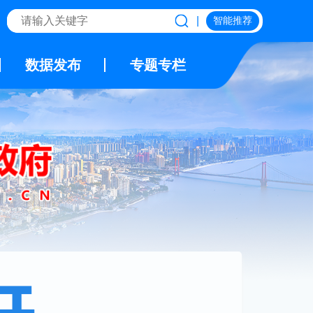
|
智能推荐
数据发布
专题专栏