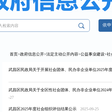
依申
首页
>
政府信息公开
>
法定主动公开内容
>
公益事业建设
>
社
武昌区民政局关于开展社会团体、民办非企业单位2025年
武昌区民政局关于全区性社会团体、民办非企业单位2024
-27
武昌区2025年度社会组织评估结果公示
2025-09-25