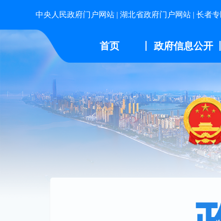
中央人民政府门户网站
|
湖北省政府门户网站
|
长者专
首页
政府信息公开