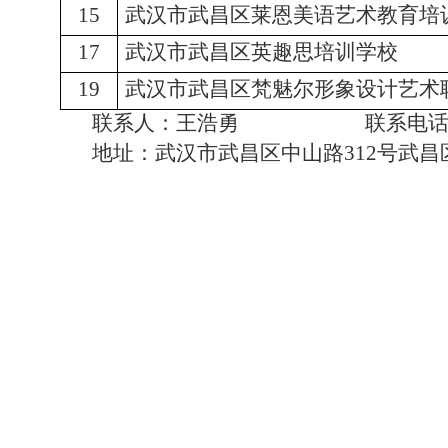
15
武汉市武昌区莱恩美语艺术教育培
17
武汉市武昌区英趣思培训学校
19
武汉市武昌区梵魅尔形象设计艺术
联系人：王浩勇 联系电话：027－
地址：武汉市武昌区中山路312号武昌区