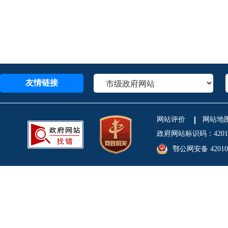
友情链接
网站评价
网站地
政府网站标识码：4201
鄂公网安备 420106