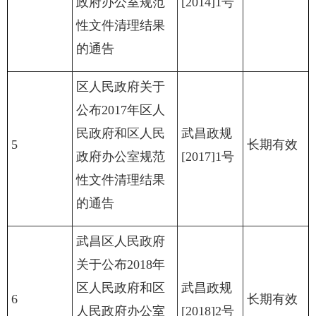
政府办公室规范
[2014]1号
性文件清理结果
的通告
区人民政府关于
公布2017年区人
民政府和区人民
武昌政规
5
长期有效
政府办公室规范
[2017]1号
性文件清理结果
的通告
武昌区人民政府
关于公布2018年
区人民政府和区
武昌政规
6
长期有效
人民政府办公室
[2018]2号