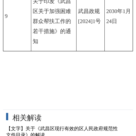
关于印发《武昌
区关于加强困难
武昌政规
2030年1月
9
群众帮扶工作的
[2024]1号
24日
若干措施》的通
知
相关解读
​【文字】关于《武昌区现行有效的区人民政府规范性
文件目录》的解读