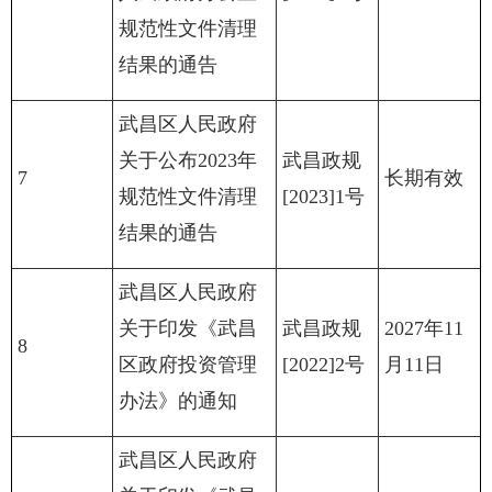
规范性文件清理
结果的通告
武昌区人民政府
关于公布2023年
武昌政规
7
长期有效
规范性文件清理
[2023]1号
结果的通告
武昌区人民政府
关于印发《武昌
武昌政规
2027年11
8
区政府投资管理
[2022]2号
月11日
办法》的通知
武昌区人民政府