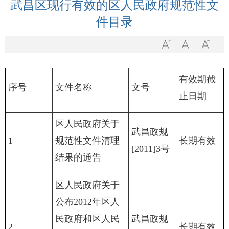
武昌区现行有效的区人民政府规范性文
件目录
有效期截
序号
文件名称
文号
止日期
区人民政府关于
武昌政规
1
规范性文件清理
长期有效
[2011]3号
结果的通告
区人民政府关于
公布2012年区人
民政府和区人民
武昌政规
2
长期有效