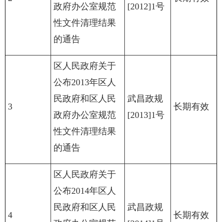
政府办公室规范
[2012]1号
性文件清理结果
的通告
区人民政府关于
公布2013年区人
民政府和区人民
武昌政规
3
长期有效
政府办公室规范
[2013]1号
性文件清理结果
的通告
区人民政府关于
公布2014年区人
民政府和区人民
武昌政规
4
长期有效