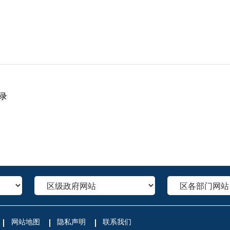
录
网站地图
隐私声明
联系我们