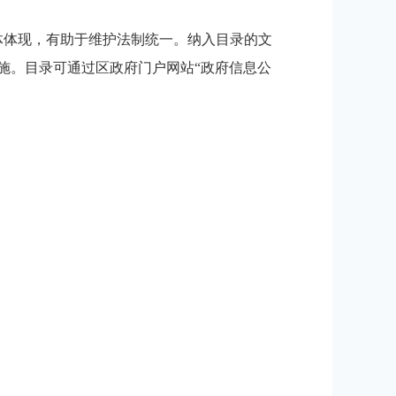
体体现，有助于维护法制统一。
纳入目录的文
施
。目录可通过区政府门户网站
“政府信息公