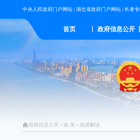
中央人民政府门户网站
|
湖北省政府门户网站
|
长者专
首页
政府信息公开
政府信息公开
»
政 策
»
政策解读