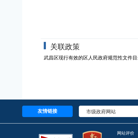
关联政策
武昌区现行有效的区人民政府规范性文件目
友情链接
网站评价