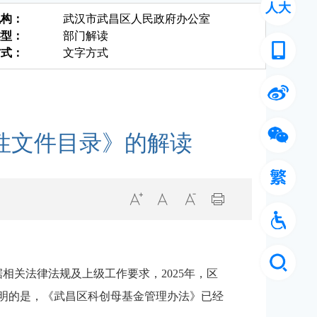
人大
机构：
武汉市武昌区人民政府办公室
类型：
部门解读
方式：
文字方式
性文件目录》的解读
据相关法律法规
及上级工作
要求，
2025年，
区
说明的是，《武昌区科创母基金管理办法》已经