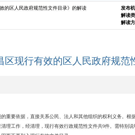
有效的区人民政府规范性文件目录》的解读
发布
解读
解读
武昌区现行有效的区人民政府规范
能的重要依据，直接关系公民、法人和其他组织的权利义务。根
查清理工作，经清理，现行有效行政规范性文件共
9件。需特别