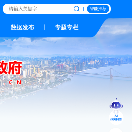
|
智能推荐
数据发布
专题专栏