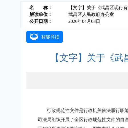
名 称：
​【文字】关于《武昌区现行
解读单位：
武昌区人民政府办公室
公开日期：
2026年04月03日
智能导读
​【文字】关于《
行政规范性文件是行政机关依法履行职
司法局组织开展了全区行政规范性文件的自