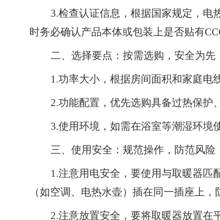
3.检查认证信息，根据国家规定，电
时务必确认产品本体或包装上是否贴有CC
二、选择要点：按需选购，安全为先
1.功率大小，根据房间面积和家庭
2.功能配置，优先选购具备过热保护
3.使用环境，如需在浴室等潮湿环
三、使用安全：规范操作，防范风险
1.注意用电安全，要使用与取暖器
（如空调、电热水壶）插在同一插座上，
2.注意放置安全，要将取暖器放置