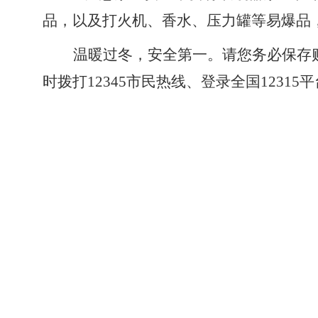
品，以及打火机、香水、压力罐等易爆品
温暖过冬，安全第一。请您务必保存
时拨打12345市民热线、登录全国123