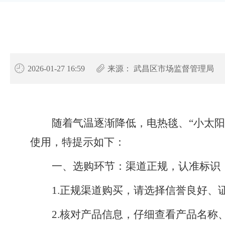
2026-01-27 16:59
来源：
武昌区市场监督管理局
随着气温逐渐降低，电热毯、“小太
使用，特提示如下：
一、选购环节：渠道正规，认准标识
1.正规渠道购买，请选择信誉良好、
2.核对产品信息，仔细查看产品名