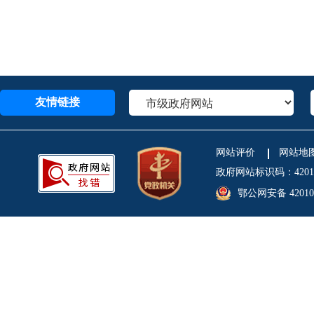
友情链接
网站评价
网站地
政府网站标识码：4201
鄂公网安备 420106