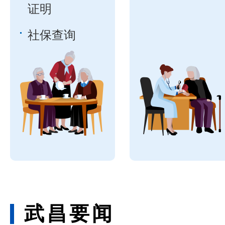
证明
社保查询
武昌要闻