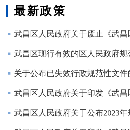
最新政策
武昌区人民政府关于废止《武昌
武昌区现行有效的区人民政府规
关于公布已失效行政规范性文件
​武昌区人民政府关于印发《武昌区关于加
武昌区人民政府关于公布2023