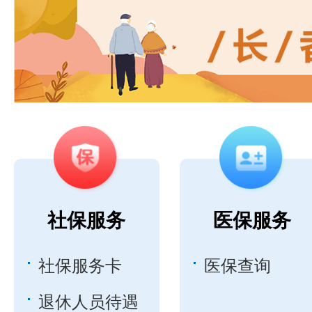
社保服务
医保服务
社保服务卡
医保查询
退休人员待遇