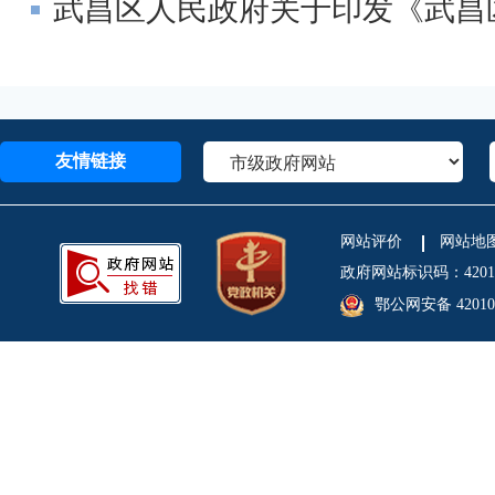
武昌区人民政府关于印发《武昌
友情链接
网站评价
网站地
政府网站标识码：4201
鄂公网安备 420106