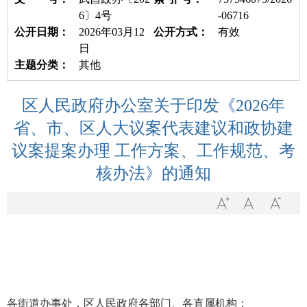
6〕4号
-06716
公开日期：
2026年03月12
公开方式：
有效
日
主题分类：
其他
​区人民政府办公室关于印发《2026年
省、市、区人大议案代表建议和政协建
议案提案办理 工作方案、工作规范、考
核办法》的通知
各街道办事处，区人民政府各部门、各直属机构：