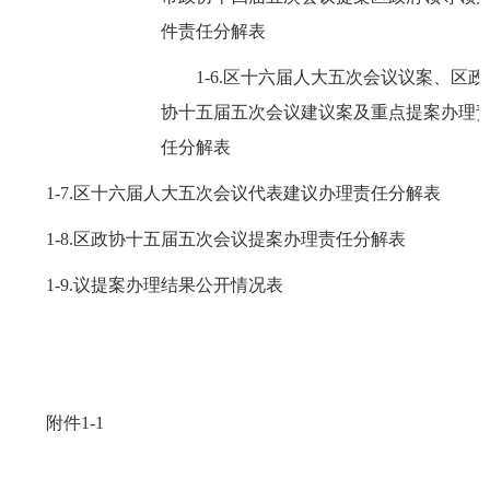
件责任分解表
1-6.
区十六届人大五次会议议案、区政
协十五届五次会议建议案及重点提案办理
任分解表
1-7.
区十六届人大五次会议代表建议办理责任分解表
1-8.
区政协十五届五次会议提案办理责任分解表
1-9.
议提案办理结果公开情况表
附件
1-1