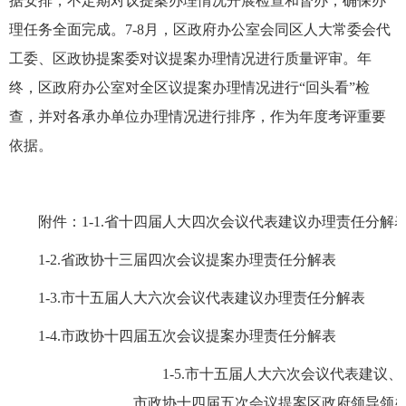
据安排，不定期对议提案办理情况开展检查和督办，确保办
理任务全面完成。
7-8月，
区政府办公室会同区人大常委会代
工委、区政协提案委对议提案办理情况进行质量评审。年
终，区政府办公室对全区议提案办理情况进行
“回头看”检
查，并对各承办单位办理情况进行排序，作为年度考评重要
依据。
附件
：
1-1.
省十四届人大四次会议代表建议办理责任分解
1-2.省政协十三届四次会议提案办理责任分解表
1-3.
市十五届人大六次会议代表建议办理责任分解表
1-4.
市政协十四届五次会议提案办理责任分解表
1-5.
市十五届人大六次会议代表建议、
市政协十四届五次会议提案区政府领导领