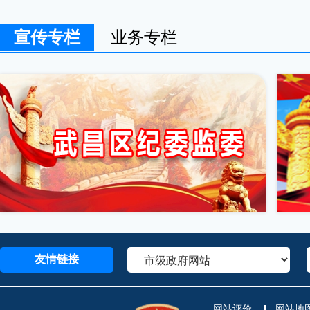
宣传专栏
业务专栏
友情链接
网站评价
网站地