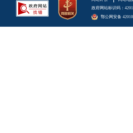
政府网站标识码：4201
鄂公网安备 420106