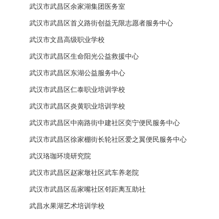
武汉市武昌区余家湖集团医务室
武汉市武昌区首义路街创益无限志愿者服务中心
武汉市文昌高级职业学校
武汉市武昌区生命阳光公益救援中心
武汉市武昌区东湖公益服务中心
武汉市武昌区仁泰职业培训学校
武汉市武昌区炎黄职业培训学校
武汉市武昌区中南路街中建社区奕宁便民服务中心
武汉市武昌区徐家棚街长轮社区爱之翼便民服务中心
武汉珞珈环境研究院
武汉市武昌区赵家墩社区武车养老院
武汉市武昌区岳家嘴社区邻距离互助社
武昌水果湖艺术培训学校