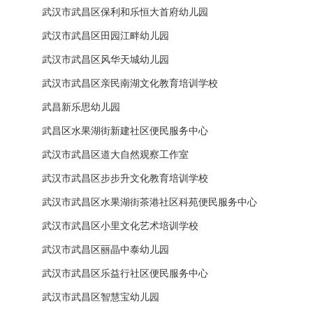
武汉市武昌区保利和乐恒大首府幼儿园
武汉市武昌区田园江畔幼儿园
武汉市武昌区风华天城幼儿园
武汉市武昌区亲民南湖文化教育培训学校
武昌新乐思幼儿园
武昌区水果湖街新建社区便民服务中心
武汉市武昌区道大自然观察工作室
武汉市武昌区步步升文化教育培训学校
武汉市武昌区水果湖街茶港社区科苑便民服务中心
武汉市武昌区小里文化艺术培训学校
武汉市武昌区丽晶中泰幼儿园
武汉市武昌区乐益行社区便民服务中心
武汉市武昌区智慧宝幼儿园