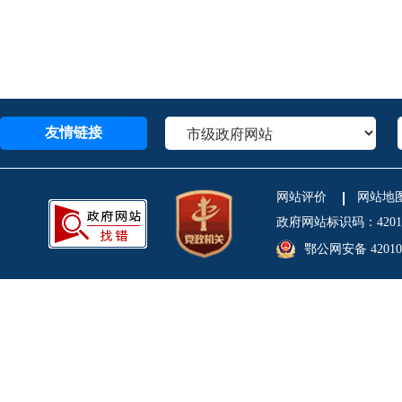
友情链接
网站评价
网站地
政府网站标识码：4201
鄂公网安备 420106