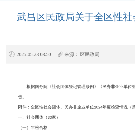
武昌区民政局关于全区性社
2025-05-23 08:50
来源：
区民政局
根据国务院《社会团体登记管理条例》《民办非企业单位
告。
附件：全区性社会团体、民办非企业单位
年度检查情况（
202
4
一、社会团体（
家）
33
（一）年检合格