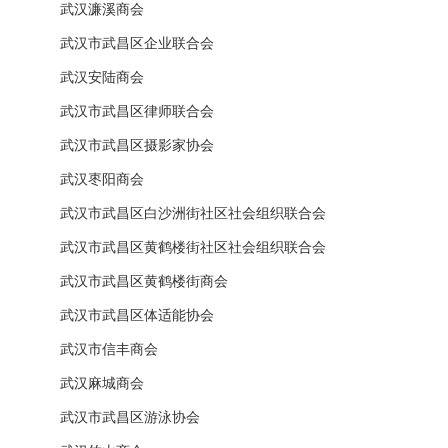
武汉濂溪商会
武汉市武昌区企业联合会
武汉安陆商会
武汉市武昌区律师联合会
武汉市武昌区摄影家协会
武汉枣阳商会
武汉市武昌区白沙洲街社区社会组织联合会
武汉市武昌区黄鹤楼街社区社会组织联合会
武汉市武昌区黄鹤楼街商会
武汉市武昌区体适能协会
武汉市信丰商会
武汉麻城商会
武汉市武昌区游泳协会