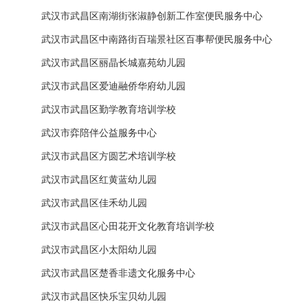
武汉市武昌区南湖街张淑静创新工作室便民服务中心
武汉市武昌区中南路街百瑞景社区百事帮便民服务中心
武汉市武昌区丽晶长城嘉苑幼儿园
武汉市武昌区爱迪融侨华府幼儿园
武汉市武昌区勤学教育培训学校
武汉市弈陪伴公益服务中心
武汉市武昌区方圆艺术培训学校
武汉市武昌区红黄蓝幼儿园
武汉市武昌区佳禾幼儿园
武汉市武昌区心田花开文化教育培训学校
武汉市武昌区小太阳幼儿园
武汉市武昌区楚香非遗文化服务中心
武汉市武昌区快乐宝贝幼儿园