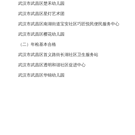
武汉市武昌区楚禾幼儿园
武汉市武昌区星灯艺术团
武汉市武昌区南湖街道宝安社区巧匠悦民便民服务中心
武汉市武昌区樱花幼儿园
（二）年检基本合格
武汉市武昌区首义路街长湖社区卫生服务站
武汉市武昌区透明和谐社区促进中心
武汉市武昌区华锦幼儿园