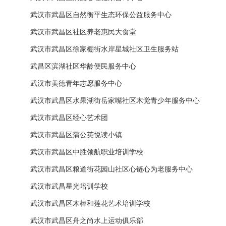
武汉市武昌区自然衡平生态环保公益服务中心
武汉市武昌区社区养老惠民大食堂
武汉市武昌区徐家棚街水岸星城社区卫生服务站
武昌区滨湖社区华龄便民服务中心
武汉市美德青年志愿服务中心
武汉市武昌区水果湖街岳家嘴社区木觉青少年服务中心
武汉市武昌区经心艺术团
武汉市武昌区蒲公英悦读小镇
武汉市武昌区中胜领航职业培训学校
武汉市武昌区粮道街花园山社区心链心为老服务中心
武汉市武昌星光培训学校
武汉市武昌区木棒和莲花艺术培训学校
武汉市武昌区舟之尚水上运动俱乐部