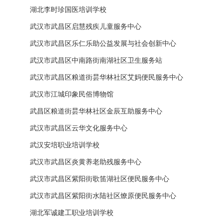
湖北李时珍国医培训学校
武汉市武昌区启慧残疾儿童服务中心
武汉市武昌区乐仁乐助公益发展与社会创新中心
武汉市武昌区中南路街南湖社区卫生服务站
武汉市武昌区粮道街昙华林社区艾妈便民服务中心
武汉市江城印象民俗博物馆
武昌区粮道街昙华林社区金辰互助服务中心
武汉市武昌区云华文化服务中心
武汉安培职业培训学校
武汉市武昌区炎黄养老助残服务中心
武汉市武昌区紫阳街歌笛湖社区便民服务中心
武汉市武昌区紫阳街水陆社区燎原便民服务中心
湖北军诚建工职业培训学校