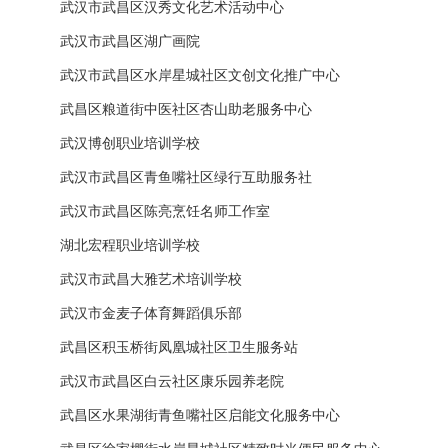
武汉市武昌区汉秀文化艺术活动中心
武汉市武昌区湖广画院
武汉市武昌区水岸星城社区文创文化推广中心
武昌区粮道街中医社区杏山助老服务中心
武汉博创职业培训学校
武汉市武昌区青鱼嘴社区绿行互助服务社
武汉市武昌区陈亮烹饪名师工作室
湖北宏程职业培训学校
武汉市武昌大雅艺术培训学校
武汉市金麦子体育舞蹈俱乐部
武昌区积玉桥街凤凰城社区卫生服务站
武汉市武昌区白云社区康乐园养老院
武昌区水果湖街青鱼嘴社区启能文化服务中心