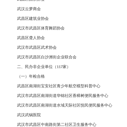
武汉云梦商会
武昌区建筑业协会
武汉市武昌区体育舞蹈协会
武昌区聋人协会
武汉市武昌区武术协会
武汉市武昌区白沙洲街企业联合会
二、民办非企业单位（
家）
117
（一）年检合格
武昌区南湖街宝安社区青少年航空模型科普中心
武汉市武昌区南湖街道华锦社区香樟树便民服务中心
武汉市武昌区南湖街道水域天际社区悦民便民服务中心
武汉武锅医院
武汉市武昌区中南路街第二社区卫生服务中心