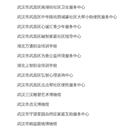
武汉市武昌区南湖街社区卫生服务中心
武汉市武昌区中华路街西城壕社区大帮小助便民服务中心
武汉市武昌区心诚汇青少年服务中心
武汉市武昌区融智家庭社区指导中心
湖北万通职业培训学校
武汉市武昌区为善公益环境服务中心
湖北上智职业培训学校
武汉市武昌区弘智心理咨询中心
武汉市武昌区点点帮社区便民服务中心
武汉三汉雕塑艺术博物馆
武汉市贞元博物馆
武汉市守望星园自闭症家庭互助服务中心
武汉市精益眼镜博物馆