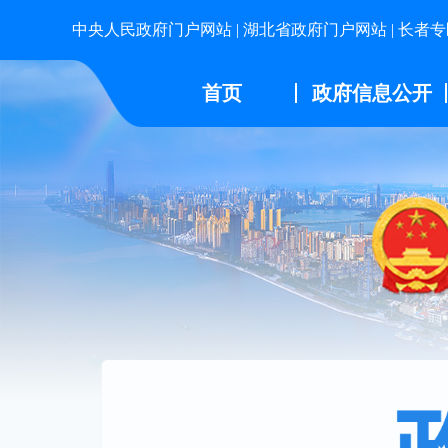
中央人民政府门户网站
|
湖北省政府门户网站
|
长者专
首页
政府信息公开