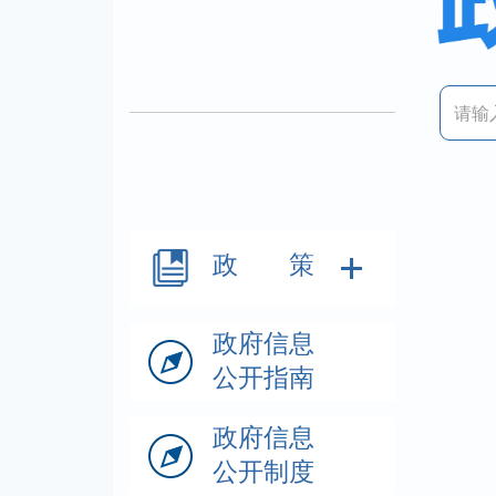
政 策
政府信息
公开指南
政府信息
公开制度