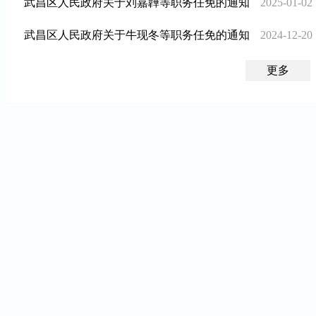
武昌区人民政府关于刘嘉韡等职务任免的通知
2025-01-02
武昌区人民政府关于牛现冬等职务任免的通知
2024-12-20
更多