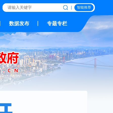
|
智能推荐
数据发布
专题专栏