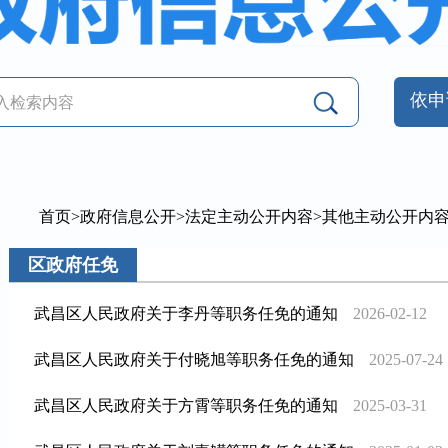
依申
首页
>
政府信息公开
>
法定主动公开内容
>
其他主动公开内
区政府任免
武昌区人民政府关于李丹等职务任免的通知
2026-02-12
武昌区人民政府关于付晓旭等职务任免的通知
2025-07-24
武昌区人民政府关于方霄等职务任免的通知
2025-03-31