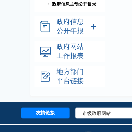
政府信息主动公开目录
政府信息
公开年报
政府网站
工作报表
地方部门
平台链接
友情链接