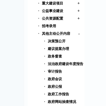
+
重大建设项目
+
公益事业建设
+
公共资源配置
招考录用
-
其他主动公开内容
决策预公开
建议提案办理
政务督查
法治政府建设年度报告
审计报告
政府会议
政府公报
政府工作报告
政府网站抽查情况