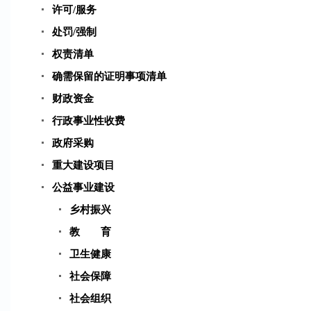
许可/服务
处罚/强制
权责清单
确需保留的证明事项清单
财政资金
行政事业性收费
政府采购
重大建设项目
公益事业建设
乡村振兴
教 育
卫生健康
社会保障
社会组织