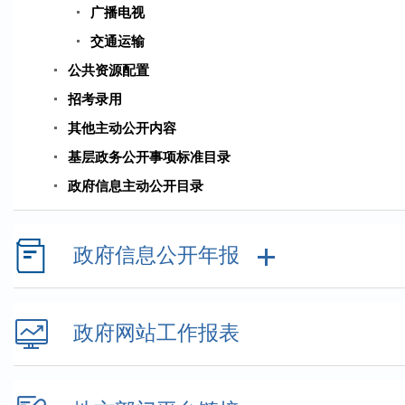
广播电视
交通运输
公共资源配置
招考录用
其他主动公开内容
基层政务公开事项标准目录
政府信息主动公开目录
政府信息公开年报
政府网站工作报表