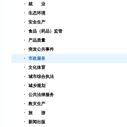
就 业
生态环境
安全生产
食品（药品）监管
产品质量
突发公共事件
市政服务
文化体育
城市综合执法
城乡规划
公共法律服务
救灾生产
旅 游
新闻出版