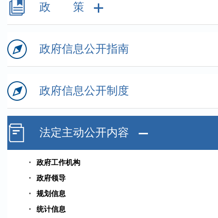
政 策
政府信息公开指南
政府信息公开制度
法定主动公开内容
政府工作机构
政府领导
规划信息
统计信息