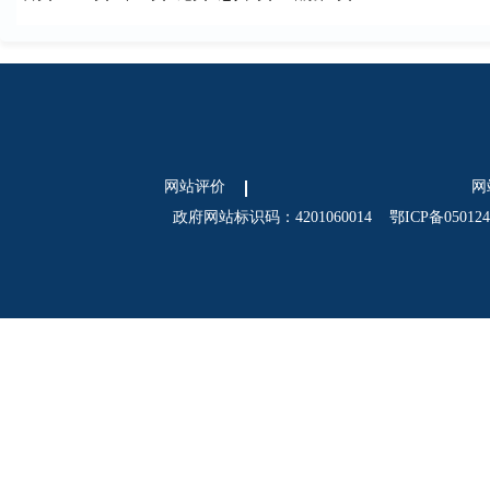
网站评价
网
政府网站标识码：4201060014
鄂ICP备05012