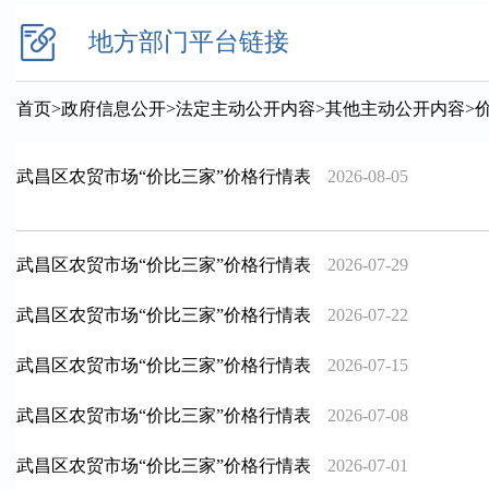
地方部门平台链接
首页
>
政府信息公开
>
法定主动公开内容
>
其他主动公开内容
>
武昌区农贸市场“价比三家”价格行情表
2026-08-05
武昌区农贸市场“价比三家”价格行情表
2026-07-29
武昌区农贸市场“价比三家”价格行情表
2026-07-22
武昌区农贸市场“价比三家”价格行情表
2026-07-15
武昌区农贸市场“价比三家”价格行情表
2026-07-08
武昌区农贸市场“价比三家”价格行情表
2026-07-01