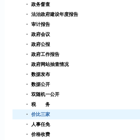
政务督查
法治政府建设年度报告
审计报告
政府会议
政府公报
政府工作报告
政府网站抽查情况
数据发布
数据公开
双随机一公开
税 务
价比三家
人事任免
价格收费