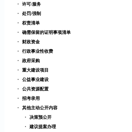
许可/服务
处罚/强制
权责清单
确需保留的证明事项清单
财政资金
行政事业性收费
政府采购
重大建设项目
公益事业建设
公共资源配置
招考录用
其他主动公开内容
决策预公开
建议提案办理