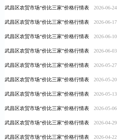
武昌区农贸市场“价比三家”价格行情表
2026-06-24
武昌区农贸市场“价比三家”价格行情表
2026-06-17
武昌区农贸市场“价比三家”价格行情表
2026-06-10
武昌区农贸市场“价比三家”价格行情表
2026-06-03
武昌区农贸市场“价比三家”价格行情表
2026-05-27
武昌区农贸市场“价比三家”价格行情表
2026-05-20
武昌区农贸市场“价比三家”价格行情表
2026-05-13
武昌区农贸市场“价比三家”价格行情表
2026-05-06
武昌区农贸市场“价比三家”价格行情表
2026-04-29
武昌区农贸市场“价比三家”价格行情表
2026-04-22