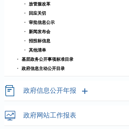
放管服改革
回应关切
审批信息公示
新闻发布会
招投标信息
其他清单
基层政务公开事项标准目录
政府信息主动公开目录
政府信息公开年报
政府网站工作报表