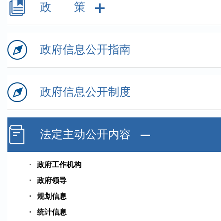
政 策
政府信息公开指南
政府信息公开制度
法定主动公开内容
政府工作机构
政府领导
规划信息
统计信息