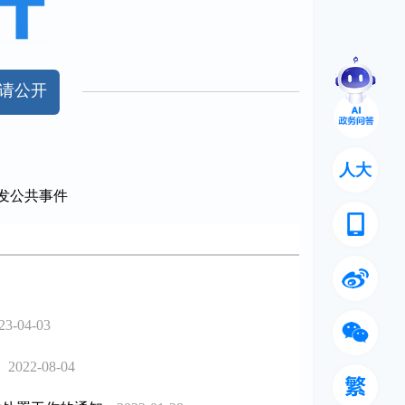
请公开
人大
发公共事件
23-04-03
2022-08-04