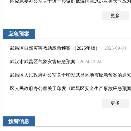
区应急委办公室关于进一步做好低温雨雪冰冻灾害天气应
更多
应急预案
武昌区自然灾害救助应急预案 （2025年版）
2025-09-04
武汉市武昌区气象灾害应急预案
2024-12-24
武昌区人民政府办公室关于印发武昌区地震应急预案的通
区人民政府办公室关于印发《武昌区安全生产事故应急预
更多
预警信息