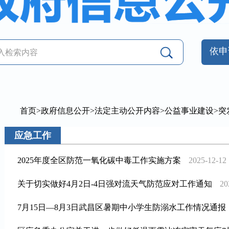
依申
首页
>
政府信息公开
>
法定主动公开内容
>
公益事业建设
>
突
应急工作
2025年度全区防范一氧化碳中毒工作实施方案
2025-12-12
关于切实做好4月2日-4日强对流天气防范应对工作通知
20
7月15日—8月3日武昌区暑期中小学生防溺水工作情况通报