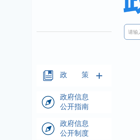
政 策
政府信息
公开指南
政府信息
公开制度