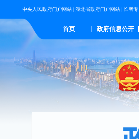
中央人民政府门户网站
|
湖北省政府门户网站
|
长者专
首页
政府信息公开