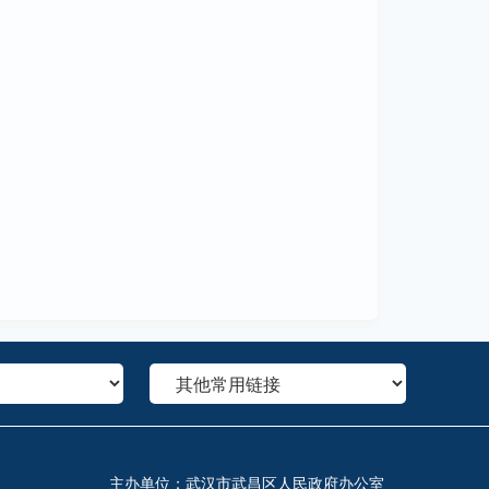
主办单位：武汉市武昌区人民政府办公室