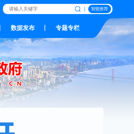
|
智能推荐
数据发布
专题专栏