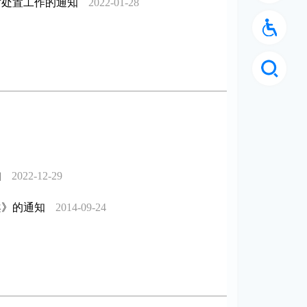
对处置工作的通知
2022-01-28
知
2022-12-29
案》的通知
2014-09-24