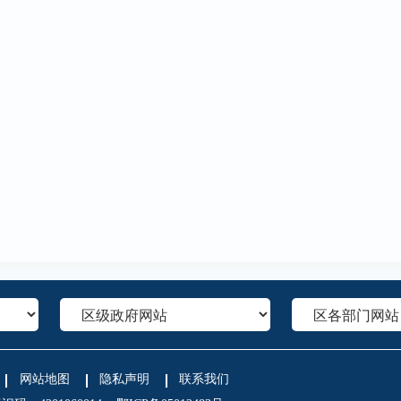
网站地图
隐私声明
联系我们