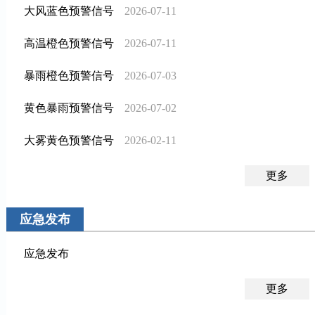
大风蓝色预警信号
2026-07-11
高温橙色预警信号
2026-07-11
暴雨橙色预警信号
2026-07-03
黄色暴雨预警信号
2026-07-02
大雾黄色预警信号
2026-02-11
更多
应急发布
应急发布
更多