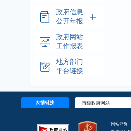
政府信息
公开年报
政府网站
工作报表
地方部门
平台链接
友情链接
网站评价