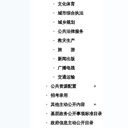
文化体育
城市综合执法
城乡规划
公共法律服务
救灾生产
旅 游
新闻出版
广播电视
交通运输
+
公共资源配置
招考录用
+
其他主动公开内容
基层政务公开事项标准目录
政府信息主动公开目录