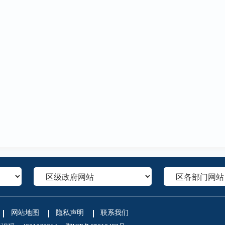
网站地图
隐私声明
联系我们