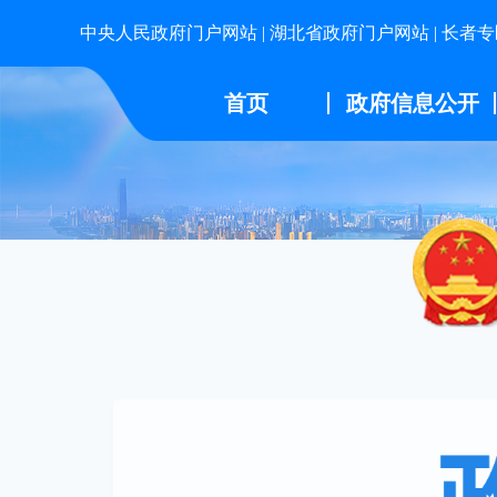
中央人民政府门户网站
|
湖北省政府门户网站
|
长者专
首页
政府信息公开