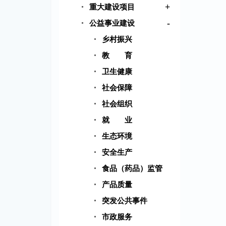
+
重大建设项目
-
公益事业建设
乡村振兴
教 育
卫生健康
社会保障
社会组织
就 业
生态环境
安全生产
食品（药品）监管
产品质量
突发公共事件
市政服务