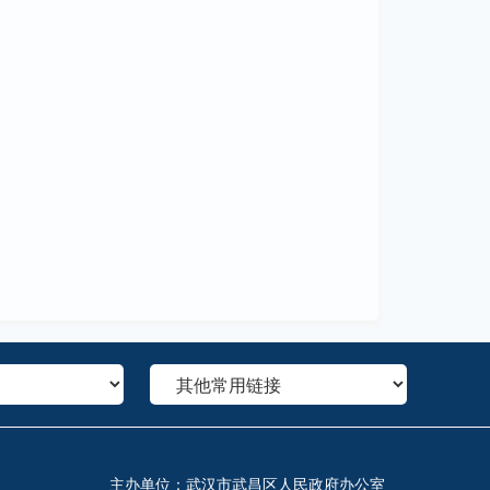
主办单位：武汉市武昌区人民政府办公室