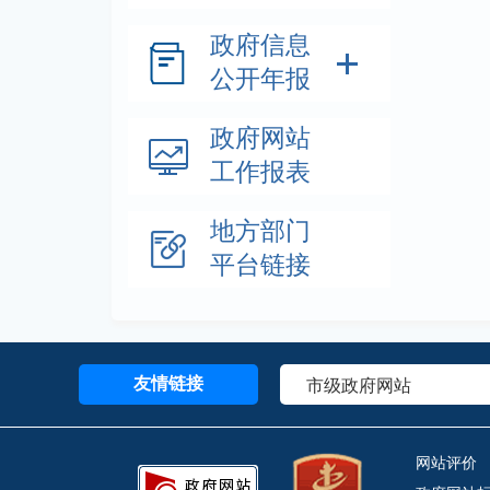
政府信息
公开年报
政府网站
工作报表
地方部门
平台链接
友情链接
网站评价