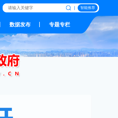
|
智能推荐
数据发布
专题专栏