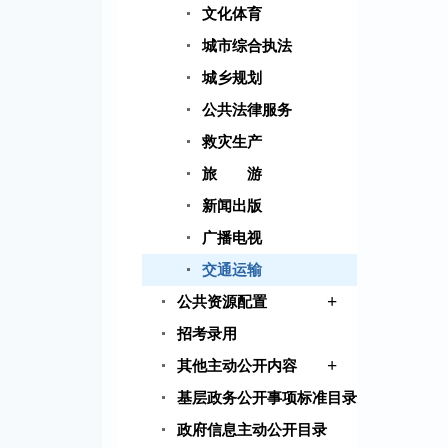
文化体育
城市综合执法
城乡规划
公共法律服务
救灾生产
旅 游
新闻出版
广播电视
交通运输
+
公共资源配置
招考录用
+
其他主动公开内容
基层政务公开事项标准目录
政府信息主动公开目录