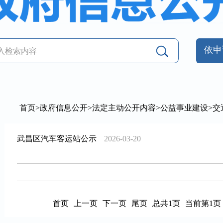
依申
首页
>
政府信息公开
>
法定主动公开内容
>
公益事业建设
>
交
武昌区汽车客运站公示
2026-03-20
首页
上一页
下一页
尾页
总共1页
当前第1页