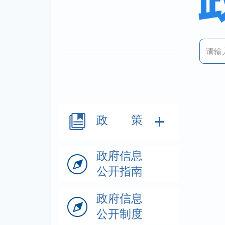
政 策
政府信息
公开指南
政府信息
公开制度