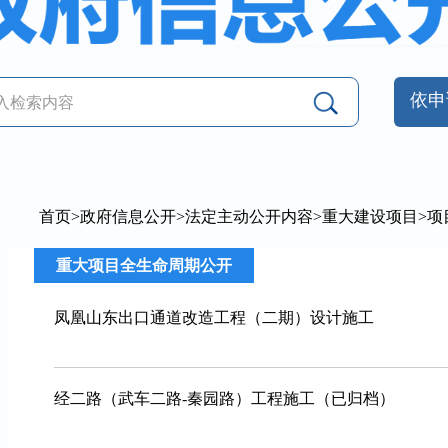
依申
首页
>
政府信息公开
>
法定主动公开内容
>
重大建设项目
>
项
重大项目全生命周期公开
凤凰山东出口通道改造工程（二期）设计施工
经二路（武车二路-秦园路）工程施工（已归档）