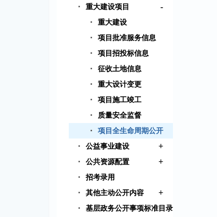
-
重大建设项目
重大建设
项目批准服务信息
项目招投标信息
征收土地信息
重大设计变更
项目施工竣工
质量安全监督
项目全生命周期公开
+
公益事业建设
+
公共资源配置
招考录用
+
其他主动公开内容
基层政务公开事项标准目录