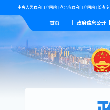
中央人民政府门户网站
|
湖北省政府门户网站
|
长者专
首页
政府信息公开