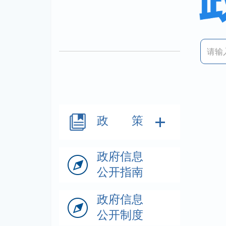
政 策
政府信息
公开指南
政府信息
公开制度