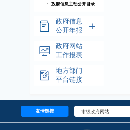
政府信息主动公开目录
政府信息
公开年报
政府网站
工作报表
地方部门
平台链接
友情链接