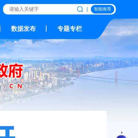
|
智能推荐
数据发布
专题专栏