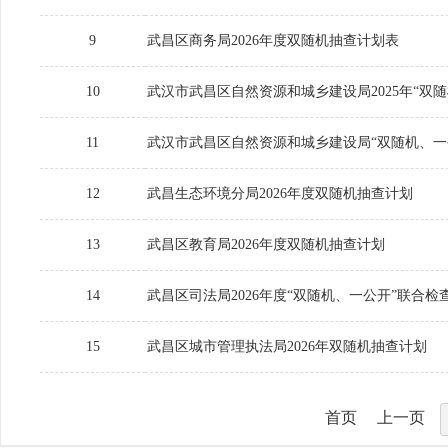
9
武昌区商务局2026年度双随机抽查计划表
10
武汉市武昌区自然资源和城乡建设局2025年“双随机
11
武汉市武昌区自然资源和城乡建设局“双随机、一公开”
12
武昌生态环境分局2026年度双随机抽查计划
13
武昌区教育局2026年度双随机抽查计划
14
武昌区司法局2026年度“双随机、一公开”联合检
15
武昌区城市管理执法局2026年双随机抽查计划
首页
上一页