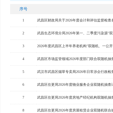
序号
1
武昌区财政局关于2026年度会计和评估监督检查
2
武昌生态环境分局2026年第一、二季度污染源“双随
3
2026年度武昌区上半年养老机构“双随机、一公
4
武昌区市场监管领域2026年度部门联合双随机抽
5
武汉市武昌区烟草专卖局2026年日常涉企行政检
6
武昌区住更局2026年度物业服务企业双随机抽查
7
武昌区住更局2026年度房地产经纪机构双随机抽
8
武昌区住更局2026年度房屋租赁企业双随机联合