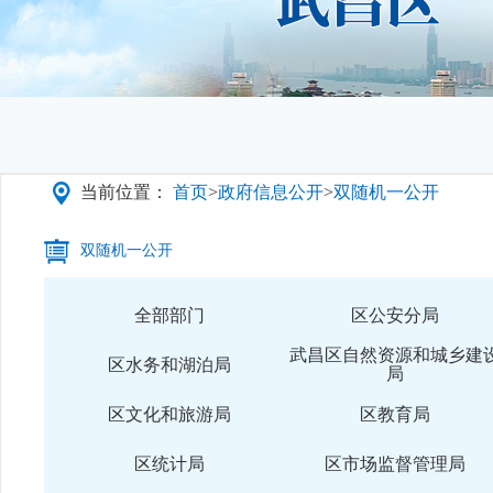
当前位置：
首页
>
政府信息公开
>
双随机一公开
双随机一公开
全部部门
区公安分局
武昌区自然资源和城乡建
区水务和湖泊局
局
区文化和旅游局
区教育局
区统计局
区市场监督管理局