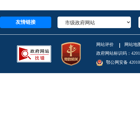
友情链接
网站评价
网站地
政府网站标识码：4201
鄂公网安备 420106