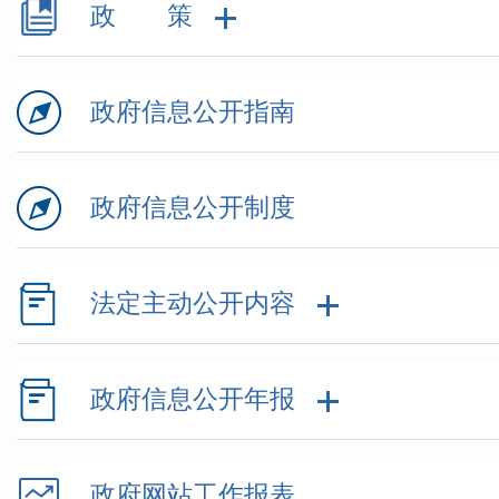
政 策
政府信息公开指南
政府信息公开制度
法定主动公开内容
政府信息公开年报
政府网站工作报表