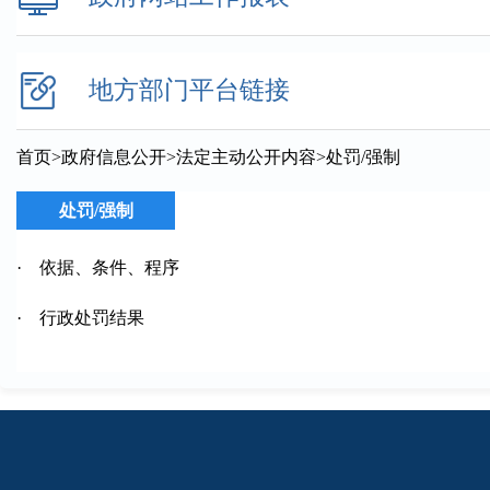
地方部门平台链接
首页
>
政府信息公开
>
法定主动公开内容
>
处罚/强制
处罚/强制
·
依据、条件、程序
·
行政处罚结果