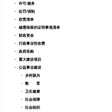
许可/服务
处罚/强制
权责清单
确需保留的证明事项清单
财政资金
行政事业性收费
政府采购
重大建设项目
公益事业建设
乡村振兴
教 育
卫生健康
社会保障
社会组织