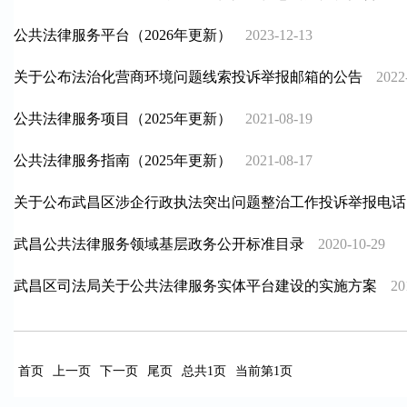
公共法律服务平台（2026年更新）
2023-12-13
关于公布法治化营商环境问题线索投诉举报邮箱的公告
2022
公共法律服务项目（2025年更新）
2021-08-19
公共法律服务指南（2025年更新）
2021-08-17
关于公布武昌区涉企行政执法突出问题整治工作投诉举报电话
武昌公共法律服务领域基层政务公开标准目录
2020-10-29
武昌区司法局关于公共法律服务实体平台建设的实施方案
20
首页
上一页
下一页
尾页
总共1页
当前第1页