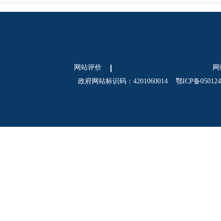
网站评价
网
政府网站标识码：4201060014
鄂ICP备05012