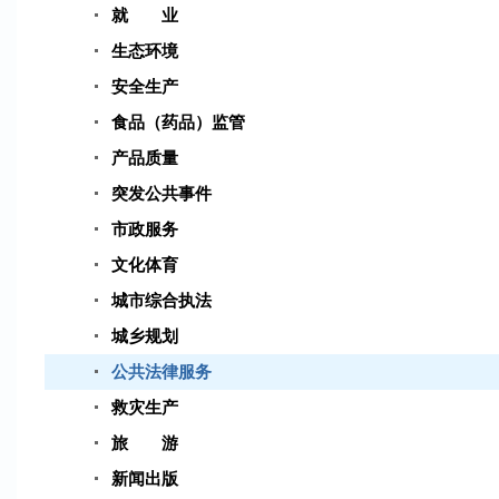
就 业
生态环境
安全生产
食品（药品）监管
产品质量
突发公共事件
市政服务
文化体育
城市综合执法
城乡规划
公共法律服务
救灾生产
旅 游
新闻出版