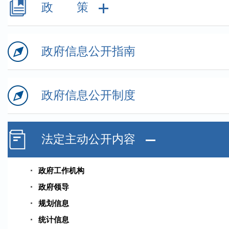
政 策
政府信息公开指南
政府信息公开制度
法定主动公开内容
政府工作机构
政府领导
规划信息
统计信息