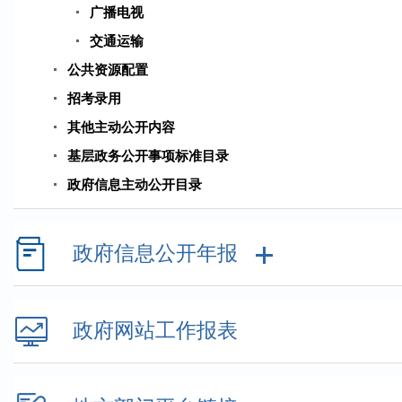
广播电视
交通运输
公共资源配置
招考录用
其他主动公开内容
基层政务公开事项标准目录
政府信息主动公开目录
政府信息公开年报
政府网站工作报表