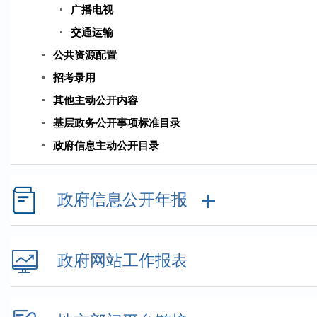
广播电视
交通运输
公共资源配置
招考录用
其他主动公开内容
基层政务公开事项标准目录
政府信息主动公开目录
政府信息公开年报
政府网站工作报表