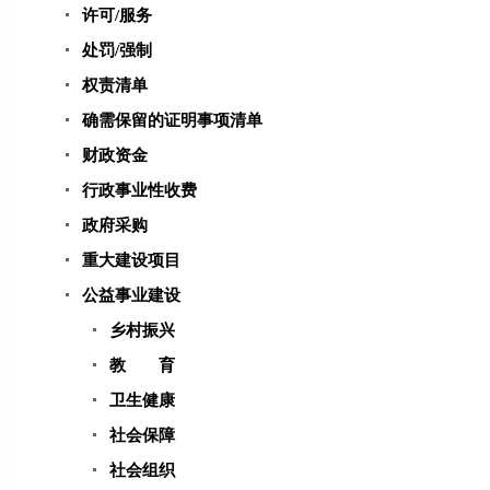
许可/服务
处罚/强制
权责清单
确需保留的证明事项清单
财政资金
行政事业性收费
政府采购
重大建设项目
公益事业建设
乡村振兴
教 育
卫生健康
社会保障
社会组织