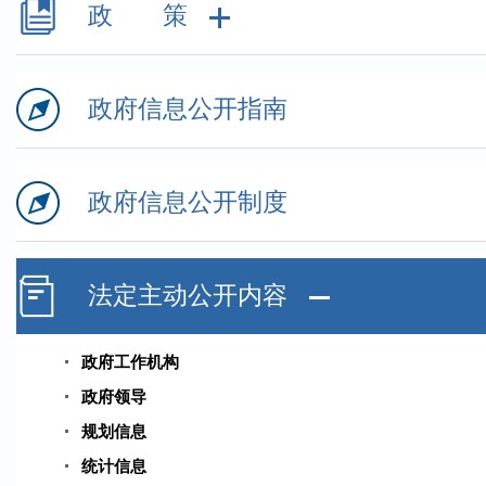
政 策
政府信息公开指南
政府信息公开制度
法定主动公开内容
政府工作机构
政府领导
规划信息
统计信息