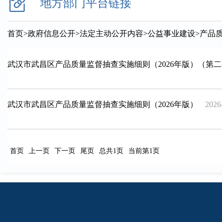
地方部门平台链接
首页
>
政府信息公开
>
法定主动公开内容
>
公益事业建设
>
产品
武汉市武昌区产品质量监督抽查实施细则（2026年版）（第
武汉市武昌区产品质量监督抽查实施细则（2026年版）
2026
首页
上一页
下一页
尾页
总共1页
当前第1页