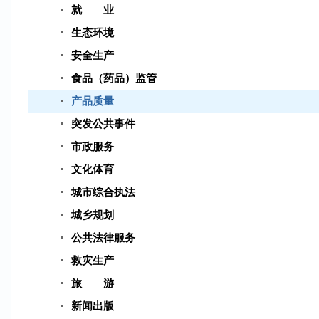
就 业
生态环境
安全生产
食品（药品）监管
产品质量
突发公共事件
市政服务
文化体育
城市综合执法
城乡规划
公共法律服务
救灾生产
旅 游
新闻出版