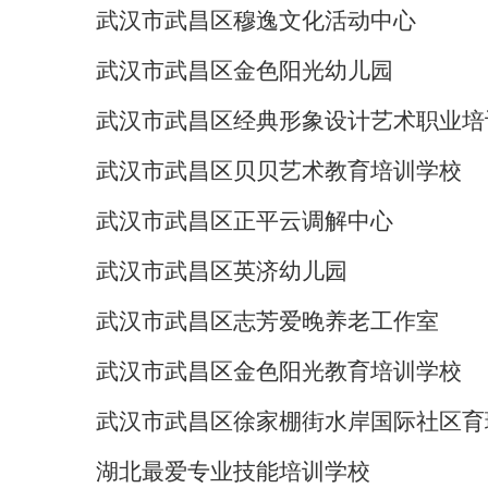
武汉市武昌区穆逸文化活动中心
武汉市武昌区金色阳光幼儿园
武汉市武昌区经典形象设计艺术职业培
武汉市武昌区贝贝艺术教育培训学校
武汉市武昌区正平云调解中心
武汉市武昌区英济幼儿园
武汉市武昌区志芳爱晚养老工作室
武汉市武昌区金色阳光教育培训学校
武汉市武昌区徐家棚街水岸国际社区育
湖北最爱专业技能培训学校