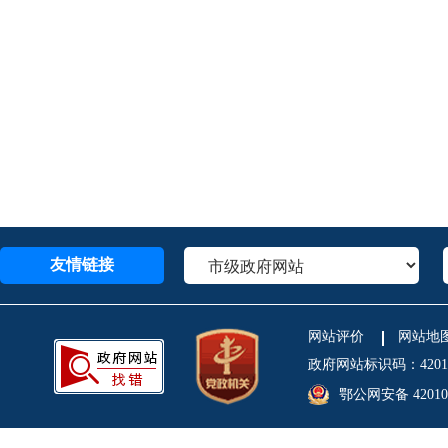
友情链接
网站评价
网站地
政府网站标识码：4201
鄂公网安备 420106