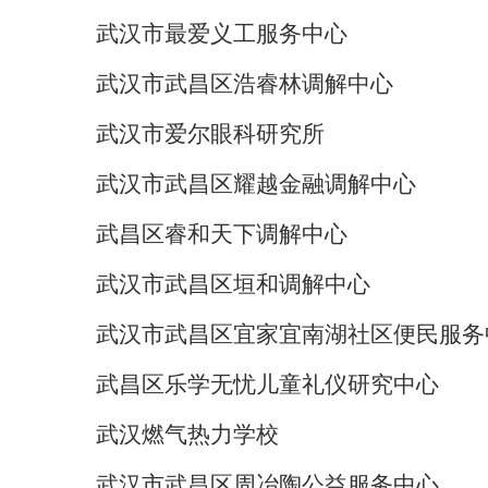
武汉市最爱义工服务中心
武汉市武昌区浩睿林调解中心
武汉市爱尔眼科研究所
武汉市武昌区耀越金融调解中心
武昌区睿和天下调解中心
武汉市武昌区垣和调解中心
武汉市武昌区宜家宜南湖社区便民服务
武昌区乐学无忧儿童礼仪研究中心
武汉燃气热力学校
武汉市武昌区周冶陶公益服务中心