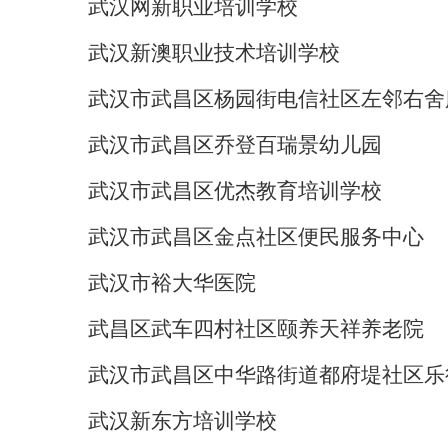
武汉网新职业培训学校
武汉新澳职业技术培训学校
武汉市武昌区杨园街电信社区左邻右舍
武汉市武昌区乔登百瑞景幼儿园
武汉市武昌区优杰教育培训学校
武汉市武昌区金点社区便民服务中心
武汉市裕大华医院
武昌区武车四村社区颐养天祥养老院
武汉市武昌区中华路街道都府堤社区乐
武汉新东方培训学校