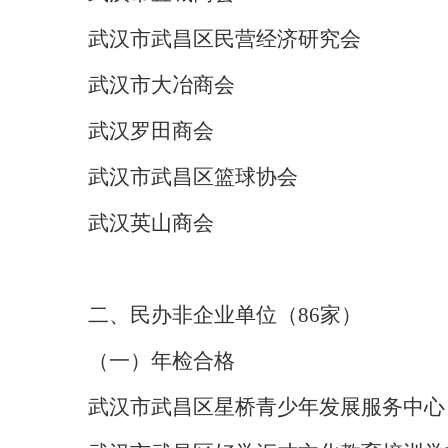
武汉市武昌区民营经济研究会
武汉市大冶商会
武汉罗田商会
武汉市武昌区篮球协会
武汉英山商会
二、民办非企业单位
（
86家
）
（一）年检合格
武汉市武昌区星桥青少年发展服务中心