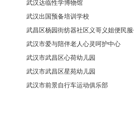
武汉达临性学博物馆
武汉出国预备培训学校
武昌区杨园街纺器社区义哥义姐便民服
武汉市爱与陪伴老人心灵呵护中心
武汉市武昌区心荷幼儿园
武汉市武昌区星苑幼儿园
武汉市前景自行车运动俱乐部