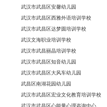
武汉市武昌区安馨幼儿园
武汉市武昌区西雅外语培训学校
武汉市武昌区达梦圆培训学校
武汉文海职业培训学校
武汉市武昌丽晶培训学校
武汉市武昌区知音幼儿园
武汉市武昌区大风车幼儿园
武昌区南湖花园幼儿园
武汉市武昌区宏业文化教育培训学校
武汉市武昌区心能量心理咨询中心