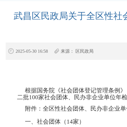
武昌区民政局关于全区性社会
2025-05-30 16:58
来源：
区民政局
根据国务院《社会团体登记管理条例》
二
批
100
家社会团体、民办非企业单位年
附件：全区性社会团体、民办非企业单位
一、社会团体
（
14家
）