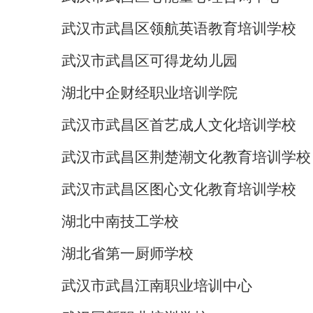
武汉市武昌区领航英语教育培训学校
武汉市武昌区可得龙幼儿园
湖北中企财经职业培训学院
武汉市武昌区首艺成人文化培训学校
武汉市武昌区荆楚潮文化教育培训学校
武汉市武昌区图心文化教育培训学校
湖北中南技工学校
湖北省第一厨师学校
武汉市武昌江南职业培训中心