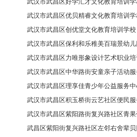
武汉市武昌区好学汇才文化教育培训学
武汉市武昌区优贝精睿文化教育培训学
武汉市武昌区创优堂文化教育培训学校
武汉市武昌区保利和乐稚美百瑞景幼儿
武汉市武昌区力唯形象设计艺术职业培
武汉市武昌区中华路街安童亲子活动服
武汉市武昌区理享佳青少年公益服务中
武汉市武昌区积玉桥街云艺社区便民服
武汉市武昌区紫阳路街复兴路社区青果
武昌区紫阳街复兴路社区左邻右舍辈贝