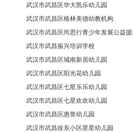
武汉市武昌区华大凯乐幼儿园
武汉市武昌区格林美德幼教机构
武汉市武昌区尚思行青少年发展公益援
武汉市武昌振兴培训学校
武汉市武昌区城南新居幼儿园
武汉市武昌区阳光花幼儿园
武汉市武昌区七星乐乐幼儿园
武汉市武昌区七星欢欢幼儿园
武汉市武昌区惠誉幼儿园
武汉市武昌徐东小区星星幼儿园