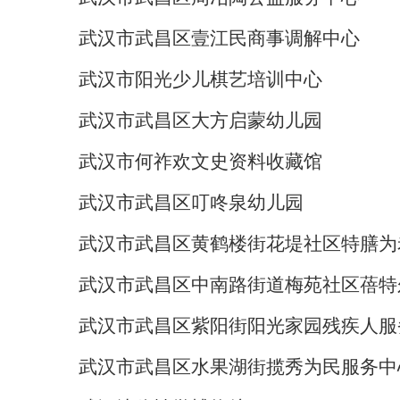
武汉市武昌区壹江民商事调解中心
武汉市阳光少儿棋艺培训中心
武汉市武昌区大方启蒙幼儿园
武汉市何祚欢文史资料收藏馆
武汉市武昌区叮咚泉幼儿园
武汉市武昌区黄鹤楼街花堤社区特膳为
武汉市武昌区中南路街道梅苑社区蓓特
武汉市武昌区紫阳街阳光家园残疾人服
武汉市武昌区水果湖街揽秀为民服务中