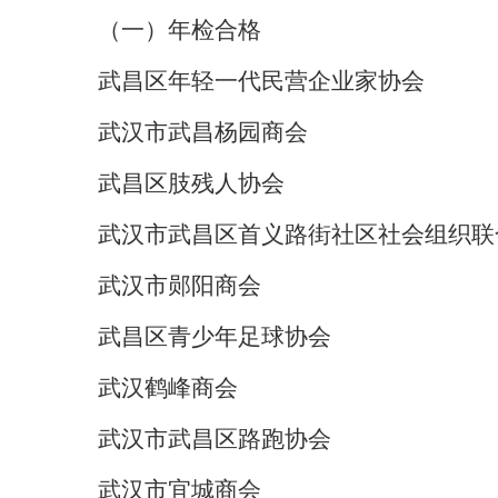
（一）年检合格
武昌区年轻一代民营企业家协会
武汉市武昌杨园商会
武昌区肢残人协会
武汉市武昌区首义路街社区社会组织联
武汉市郧阳商会
武昌区青少年足球协会
武汉鹤峰商会
武汉市武昌区路跑协会
武汉市宜城商会