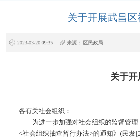
关于开展武昌区
2023-03-20 09:35
来源：
区民政局
关于开
各有关社会组织：
为进一步加强对社会组织的监督管理
<
社会组织抽查暂行办法
>
的通知》(民发[2