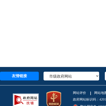
友情链接
网站评价
网站地
政府网站标识码：4201