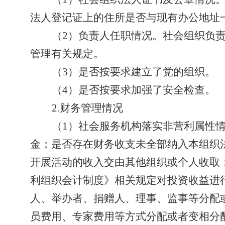
法人登记证上的住所是否与现有办公地址
（2）负责人任职情况。社会组织负
管理有关规定。
（3）是否按要求建立了党的组织。
（4）是否按要求加强了安全检查。
2.财务管理情况
（1）
社会服务机构落实非营利属性
金；是否存在财务收支未全部纳入本组织
开展活动的收入交由其他组织或个人收取
利组织会计制度》相关规定对投资收益进
人、举办者、捐赠人、理事、监事等分配
员费用、专家费用等方式分配或者变相分