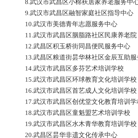
8.武汉市武昌区小棉袄居家养老服务中
9.武汉市武昌区融智家庭社区指导中心
10.武汉市美德青年志愿服务中心
11.武汉市武昌区胭脂路社区民康养老院
12.武昌区积玉桥街同昌便民服务中心
13.武昌区粮道街昙华林社区金辰互助
14.武汉市武昌区多芬艺术培训学校
15.武汉市武昌区环球教育文化培训学校
16.武汉市武昌区首艺成人文化培训学校
17.武汉市武昌区创优堂文化教育培训学
18.武汉市武昌区童魁盟艺术培训学校
19.武汉市武昌区水木青华教育培训学校
20.武昌区昙华非遗文化传承中心