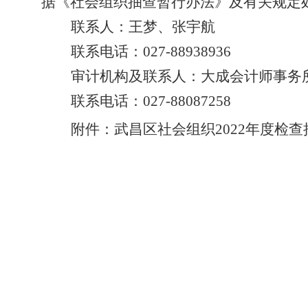
据《社会组织抽查暂行办法》及有关规定
联系人：王梦、张宇航
联系电话：027-88938936
审计机构及联系人：大成会计师事
联系电话：027-88087258
附件：武昌区社会组织202
2
年度检查