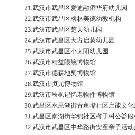
21.武汉市武昌区爱迪融侨华府幼儿园
22.武汉市武昌区格林美德幼教机构
23.武汉市武昌区楚天幼儿园
24.武汉市武昌区大方启蒙幼儿园
25.武汉市武昌区小太阳幼儿园
26.武汉市精益眼镜博物馆
27.武汉市德森地契博物馆
28.武汉市贞元博物馆
29.武汉市秋枫记忆老物件博物馆
30.武昌区水果湖街青鱼嘴社区启能文
31.武昌区南湖街华锦社区橙子树公益
32.武汉市武昌区中华路街安童亲子活