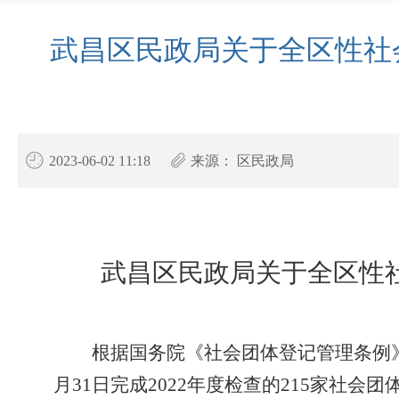
武昌区民政局关于全区性社
2023-06-02 11:18
来源：
区民政局
武昌区民政局关于全区性社
根据国务院《社会团体登记管理条例
月31日完成2022年度检查的
215
家社会团体