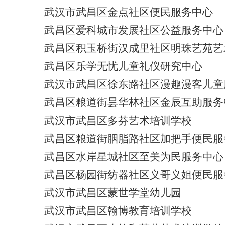
武汉市武昌区金点社区便民服务中心
武昌区爱科城市发展社区公益服务中心
武昌区积玉桥街汉成里社区明珠艺苑艺
武昌区乐学无忧儿童礼仪研究中心
武汉市武昌区徐东路社区漫趣漫客儿童
武昌区粮道街昙华林社区金辰互助服务
武汉市武昌区多芬艺术培训学校
武昌区粮道街胭脂路社区加把手便民服
武昌区水岸星城社区至美为民服务中心
武昌区杨园街纺器社区义哥义姐便民服
武汉市武昌区蒙世学堂幼儿园
武汉市武昌区翰博教育培训学校