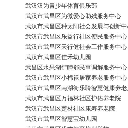
武汉汉为青少年体育俱乐部
武汉市武昌区为微爱心助残服务中心
武汉市武昌区种太阳社会发展与创新中
武汉市武昌区乐益行社区便民服务中心
武汉市武昌区天行健社会工作服务中心
武汉市武昌区佳禾幼儿园
武昌区水果湖街睦邻民事调解服务中心
武汉市武昌区小棉袄居家养老服务中心
武汉市武昌区南湖街乐聆智慧健康养老
武汉市武昌区万福林社区护佑养老院
武汉市武昌区楚材社区康寿养老院
武汉市武昌区智慧宝幼儿园