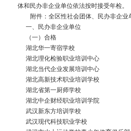
体和民办非企业单位依法按时接受年检。
附件：全区性社会团体、民办非企业单
一、民办非企业单位
（一）合格
湖北华一寄宿学校
湖北理化检验职业培训中心
湖北当代企业发展培训中心
湖北高新技术职业培训学校
湖北省第一厨师学校
湖北中企财经职业培训学院
武汉新东方培训学校
武汉现代科技职业学校