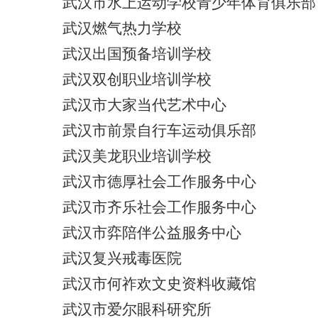
武汉市水上运动学校青少年体育俱乐部
武汉燃气热力学校
武汉出国预备培训学校
武汉双创职业培训学校
武汉市大家当代艺术中心
武汉市前景自行车运动俱乐部
武汉美龙职业培训学校
武汉市德厚社会工作服务中心
武汉市齐乐社会工作服务中心
武汉市弈陪伴公益服务中心
武汉复兴戒毒医院
武汉市何祚欢文史资料收藏馆
武汉市爱尔眼科研究所