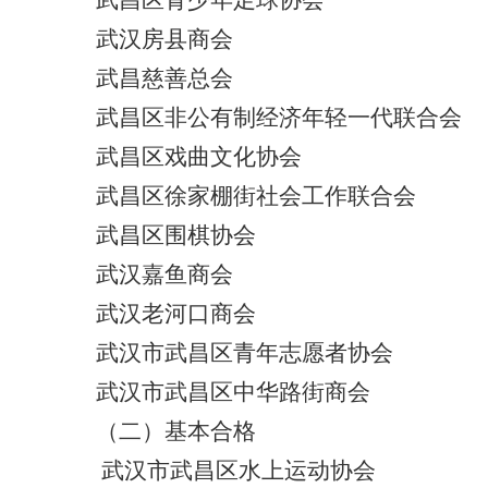
武汉房县商会
武昌慈善总会
武昌区非公有制经济年轻一代联合会
武昌区戏曲文化协会
武昌区徐家棚街社会工作联合会
武昌区围棋协会
武汉嘉鱼商会
武汉老河口商会
武汉市武昌区青年志愿者协会
武汉市武昌区中华路街商会
（二）基本合格
武汉市武昌区水上运动协会