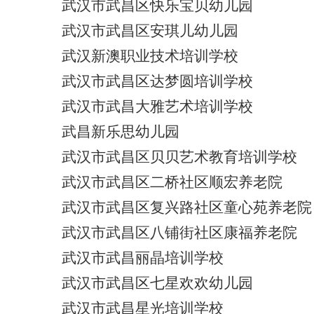
武汉市武昌区快乐宝贝幼儿园
武汉市武昌区安琪儿幼儿园
武汉新澳职业技术培训学校
武汉市武昌区达梦圆培训学校
武汉市武昌大雅艺术培训学校
武昌新乐思幼儿园
武汉市武昌区贝贝艺术教育培训学校
武汉市武昌区二桥社区顺宏养老院
武汉市武昌区复兴路社区童心苑养老院
武汉市武昌区八铺街社区康福养老院
武汉市武昌丽晶培训学校
武汉市武昌区七星欢欢幼儿园
武汉市武昌星光培训学校