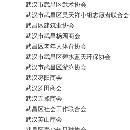
武汉市武昌区武术协会
武汉市武昌区吴天祥小组志愿者联合会
武昌区建筑业协会
武汉市武昌杨园商会
武昌区老年人体育协会
武汉市武昌区碧水蓝天环保协会
武汉市武昌区游泳协会
武汉枣阳商会
武汉罗田商会
武汉五峰商会
武昌区社会工作联合会
武汉英山商会
武昌区青少年足球协会