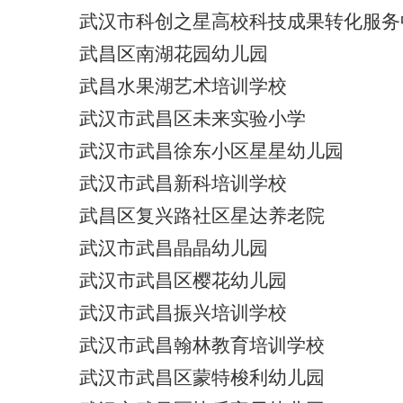
武汉市科创之星高校科技成果转化服务
武昌区南湖花园幼儿园
武昌水果湖艺术培训学校
武汉市武昌区未来实验小学
武汉市武昌徐东小区星星幼儿园
武汉市武昌新科培训学校
武昌区复兴路社区星达养老院
武汉市武昌晶晶幼儿园
武汉市武昌区樱花幼儿园
武汉市武昌振兴培训学校
武汉市武昌翰林教育培训学校
武汉市武昌区蒙特梭利幼儿园