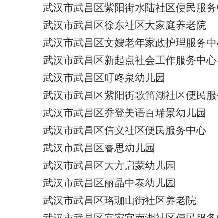
武汉市武昌区紫阳街水陆社区便民服务
武汉市武昌区徐东社区大家庭养老院
武汉市武昌区文嫂老年家政护理服务中
武汉市武昌区新起点社会工作服务中心
武汉市武昌区叮咚泉幼儿园
武汉市武昌区紫阳街歌笛湖社区便民服
武汉市武昌区乔登美语百瑞景幼儿园
武汉市武昌区信义社区便民服务中心
武汉市武昌区睿思幼儿园
武汉市武昌区大方启蒙幼儿园
武汉市武昌区丽晶中泰幼儿园
武汉市武昌区珞珈山街社区养老院
武汉市武昌区宜家宜南湖社区便民服务