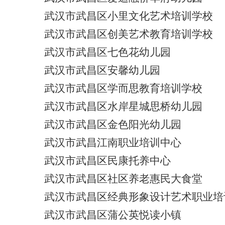
武汉市武昌区小里文化艺术培训学校
武汉市武昌区创美艺术教育培训学校
武汉市武昌区七色花幼儿园
武汉市武昌区安馨幼儿园
武汉市武昌区学而思教育培训学校
武汉市武昌区水岸星城思桥幼儿园
武汉市武昌区金色阳光幼儿园
武汉市武昌江南职业培训中心
武汉市武昌区民康托养中心
武汉市武昌区社区养老惠民大食堂
武汉市武昌区经典形象设计艺术职业培
武汉市武昌区蒲公英悦读小镇