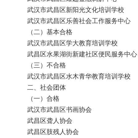
武汉市武昌区新阳光文化培训学校
武汉市武昌区乐善社会工作服务中心
（二）
基本合格
武汉市武昌区学大教育培训学校
武昌区水果湖街新建社区便民服务中心
（三）
不合格
武汉市武昌区水木青华教育培训学校
二、社会团体
（一）合格
武汉市武昌区书画协会
武昌区聋人协会
武昌区肢残人协会