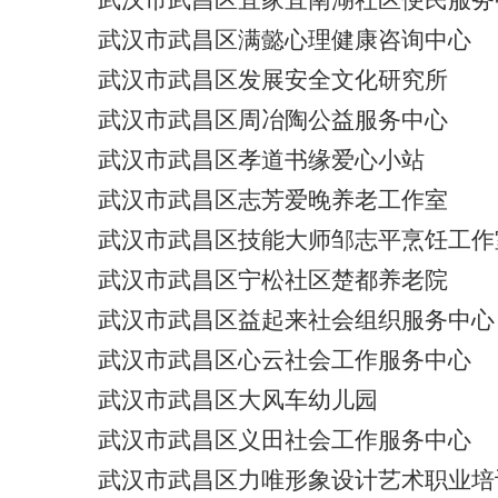
武汉市武昌区满懿心理健康咨询中心
武汉市武昌区发展安全文化研究所
武汉市武昌区周冶陶公益服务中心
武汉市武昌区孝道书缘爱心小站
武汉市武昌区志芳爱晚养老工作室
武汉市武昌区技能大师邹志平烹饪工作
武汉市武昌区宁松社区楚都养老院
武汉市武昌区益起来社会组织服务中心
武汉市武昌区心云社会工作服务中心
武汉市武昌区大风车幼儿园
武汉市武昌区义田社会工作服务中心
武汉市武昌区力唯形象设计艺术职业培