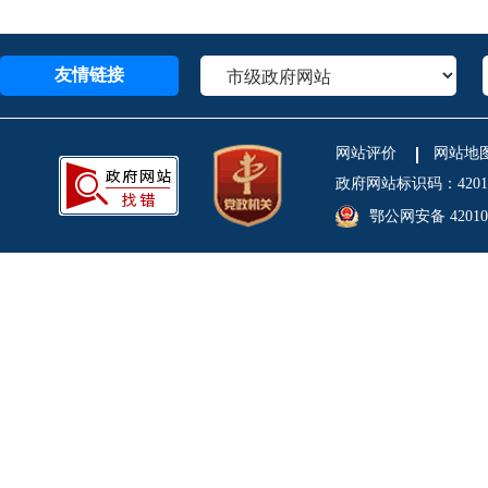
友情链接
网站评价
网站地
政府网站标识码：4201
鄂公网安备 420106