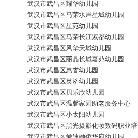
武汉市武昌区耀华幼儿园
武汉市武昌区马荣水岸星城幼儿园
武汉市武昌区星苑幼儿园
武汉市武昌区马荣长江紫都幼儿园
武汉市武昌区风华天城幼儿园
武汉市武昌区丽晶长城嘉苑幼儿园
武汉市武昌区惠誉幼儿园
武汉市武昌区英济幼儿园
武汉市武昌区贝乐欣幼儿园
武汉市武昌区温馨家园助老服务中心
武汉市武昌区小太阳幼儿园
武汉市武昌区黑光摄影化妆数码职业培
武汉市武昌区爱迪融侨华府幼儿园