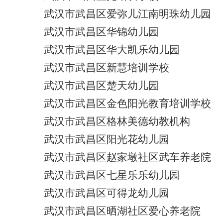
武汉市武昌区爱弥儿江南明珠幼儿园
武汉市武昌区华锦幼儿园
武汉市武昌区华大凯乐幼儿园
武汉市武昌区新慧培训学校
武汉市武昌区楚天幼儿园
武汉市武昌区金色阳光教育培训学校
武汉市武昌区格林美德幼教机构
武汉市武昌区阳光花幼儿园
武汉市武昌区赵家墩社区武车养老院
武汉市武昌区七星乐乐幼儿园
武汉市武昌区可得龙幼儿园
武汉市武昌区晒湖社区爱心养老院