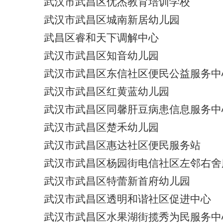
武汉市武昌区优杰教育培训学校
武汉市武昌区城南新居幼儿园
武昌区睿和天下调解中心
武汉市武昌区知音幼儿园
武汉市武昌区东信社区便民公益服务中
武汉市武昌区红黄蓝幼儿园
武汉市武昌区同馨肝豆病患信息服务中
武汉市武昌区楚禾幼儿园
武汉市武昌区惠达社区便民服务站
武汉市武昌区杨园街电信社区左邻右舍
武汉市武昌区特蕾新首府幼儿园
武汉市武昌区透明和谐社区促进中心
武汉市武昌区水果湖街揽秀为民服务中