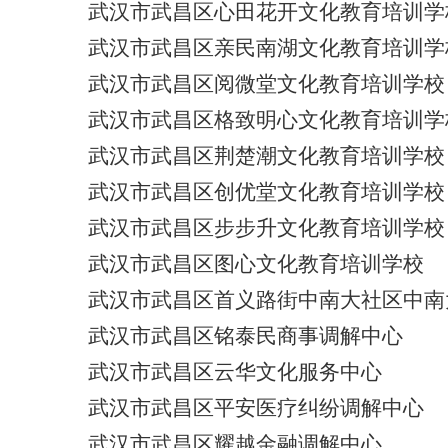
武汉市武昌区心田花开文化教育培训学
武汉市武昌区亲民南湖文化教育培训学
武汉市武昌区阅微堂文化教育培训学校
武汉市武昌区格致明心文化教育培训学
武汉市武昌区荆楚潮文化教育培训学校
武汉市武昌区创优堂文化教育培训学校
武汉市武昌区步步升文化教育培训学校
武汉市武昌区图心文化教育培训学校
武汉市武昌区首义路街中南大社区中南
武汉市武昌区铭泰民商事调解中心
武汉市武昌区云华文化服务中心
武汉市武昌区平安医疗纠纷调解中心
武汉市武昌区耀越金融调解中心