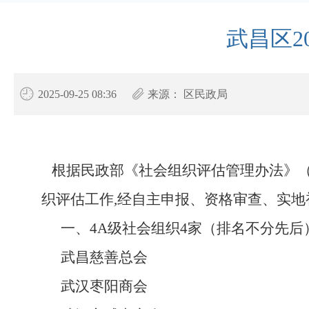
武昌区2
2025-09-25 08:36
来源：
区民政局
根据民政部《社会组织评估管理办法》
织评估工作
,
经自主申报、资格审查、实地
一、4A级社会组织4家（排名不分先后
武昌慈善总会
武汉枣阳商会