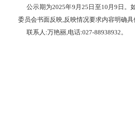
公示期为2025年9月25日至10月
委员会书面反映,反映情况要求内容明确具
联系人:万艳丽,电话:027-88938932。
20