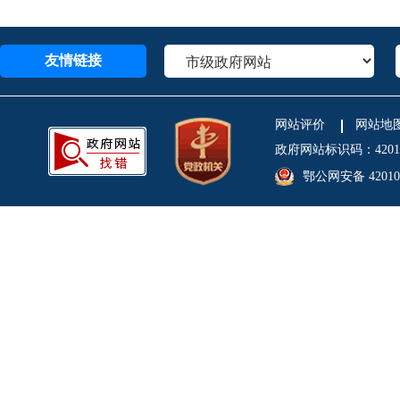
友情链接
网站评价
网站地
政府网站标识码：4201
鄂公网安备 420106