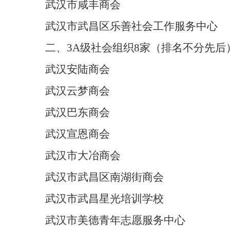
武汉市咸丰商会
武汉市武昌区乐善社会工作服务中心
二、3A级社会组织8家（排名不分先后
武汉安陆商会
武汉云梦商会
武汉巴东商会
武汉宣恩商会
武汉市大冶商会
武汉市武昌区南湖街商会
武汉市武昌星光培训学校
武汉市美德青年志愿服务中心