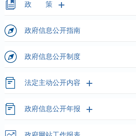
政 策
政府信息公开指南
政府信息公开制度
法定主动公开内容
政府信息公开年报
政府网站工作报表