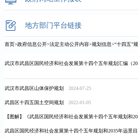
地方部门平台链接
首页
>
政府信息公开
>
法定主动公开内容
>
规划信息
>
“十四五”
武汉市武昌区国民经济和社会发展第十四个五年规划汇编（2021-
武汉市武昌区山体保护规划
2024-07-25
武昌区十四五国土空间规划
2022-01-05
【图解】《武昌区国民经济和社会发展第十四个五年规划和20
武昌区国民经济和社会发展第十四个五年规划和2035年远景