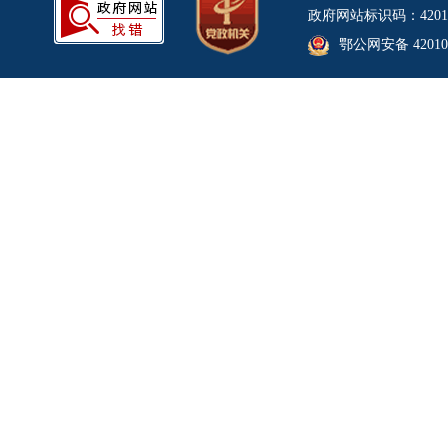
政府网站标识码：4201
鄂公网安备 420106