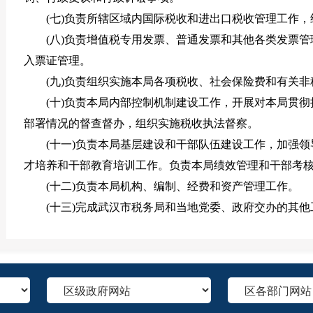
(七)负责所辖区域内国际税收和进出口税收管理工作
(八)负责增值税专用发票、普通发票和其他各类发票
入票证管理。
(九)负责组织实施本局各项税收、社会保险费和有关
(十)负责本局内部控制机制建设工作，开展对本局贯
部署情况的督查督办，组织实施税收执法督察。
(十一)负责本局基层建设和干部队伍建设工作，加强
才培养和干部教育培训工作。负责本局绩效管理和干部考
(十二)负责本局机构、编制、经费和资产管理工作。
(十三)完成武汉市税务局和当地党委、政府交办的其他