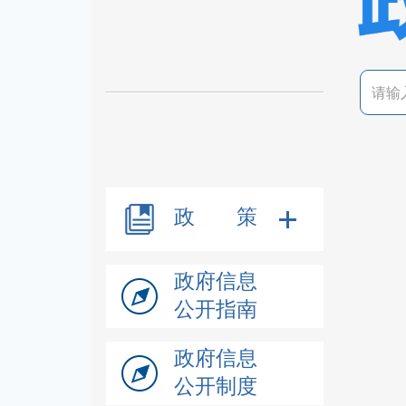
政 策
政府信息
公开指南
政府信息
公开制度