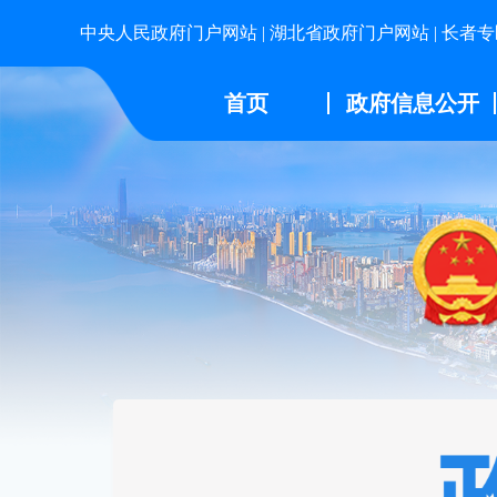
中央人民政府门户网站
|
湖北省政府门户网站
|
长者专
首页
政府信息公开