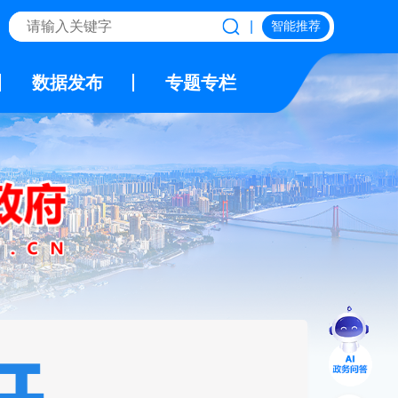
|
智能推荐
数据发布
专题专栏