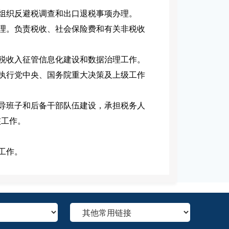
，组织反避税调查和出口退税事项办理。
管理。负责税收、社会保险费和有关非税收
非税收入征管信息化建设和数据治理工作。
彻执行党中央、国务院重大决策及上级工作
领导班子和后备干部队伍建设，承担税务人
核工作。
工作。