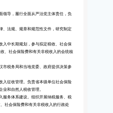
全面领导，履行全面从严治党主体责任，负
法律、法规、规章和规范性文件，研究制定
税收入中长期规划，参与拟定税收、社会保
税收、社会保险费和有关非税收入的会统核
武汉市税务局和当地党委、政府提供决策参
税收入征收管理。负责省本级单位社会保险
大企业和自然人税收管理。
收入服务体系建设。组织开展纳税服务、税
收、社会保险费和有关非税收入的行政处