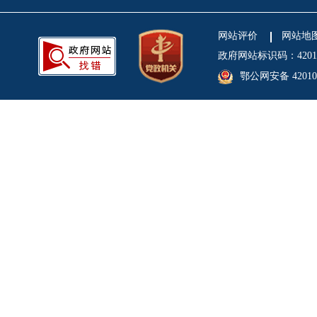
网站评价
网站地
政府网站标识码：4201
鄂公网安备 420106