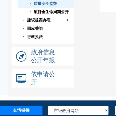
质量安全监督
项目全生命周期公开
+
建议提案办理
回应关切
行政执法
政府信息
公开年报
依申请公
开
友情链接