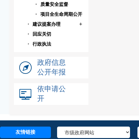
质量安全监督
项目全生命周期公开
+
建议提案办理
回应关切
行政执法
政府信息
公开年报
依申请公
开
友情链接