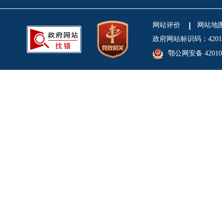
网站评价
网站地
政府网站标识码：4201
鄂公网安备 420106