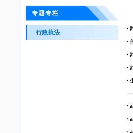
专题专栏
行政执法