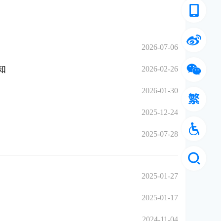
2026-07-06
知
2026-02-26
2026-01-30
2025-12-24
2025-07-28
2025-01-27
2025-01-17
2024-11-04