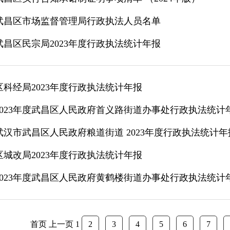
武昌区市场监督管理局行政执法人员名单
武昌区民宗局2023年度行政执法统计年报
区科经局2023年度行政执法统计年报
2023年度武昌区人民政府首义路街道办事处行政执法统计
武汉市武昌区人民政府粮道街道 2023年度行政执法统计年
区城改局2023年度行政执法统计年报
2023年度武昌区人民政府黄鹤楼街道办事处行政执法统计
首页
上一页
1
2
3
4
5
6
7