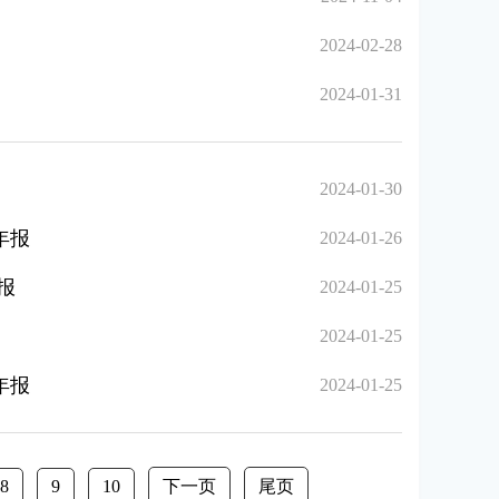
2024-02-28
2024-01-31
2024-01-30
年报
2024-01-26
报
2024-01-25
2024-01-25
年报
2024-01-25
8
9
10
下一页
尾页