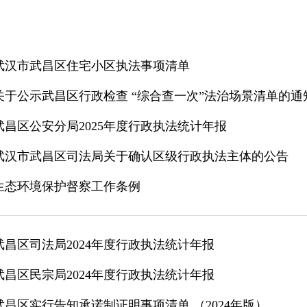
武汉市武昌区住宅小区执法事项清单
​关于公示武昌区行政检查 “综合查一次”法治场景清单的通
武昌区公安分局2025年度行政执法统计年报
武汉市武昌区司法局关于确认区级行政执法主体的公告
生态环境保护督察工作条例
武昌区司法局2024年度行政执法统计年报
武昌区民宗局2024年度行政执法统计年报
武昌区实行告知承诺制证明事项清单 （2024年版）