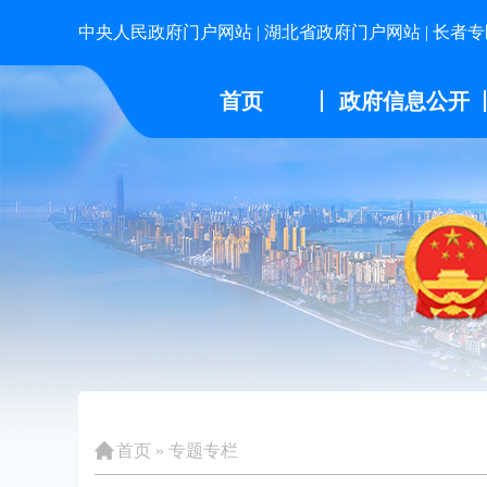
中央人民政府门户网站
|
湖北省政府门户网站
|
长者专
首页
政府信息公开
首页
»
专题专栏