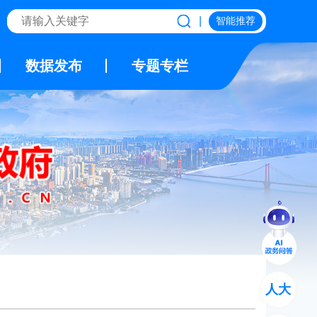
|
智能推荐
数据发布
专题专栏
人大