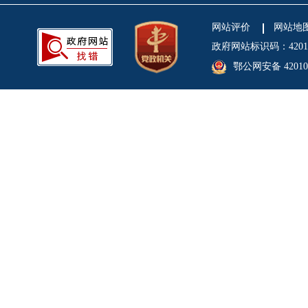
网站评价
网站地
政府网站标识码：4201
鄂公网安备 420106