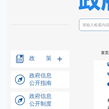
首页
政 策
政府信息
公开指南
政府信息
公开制度