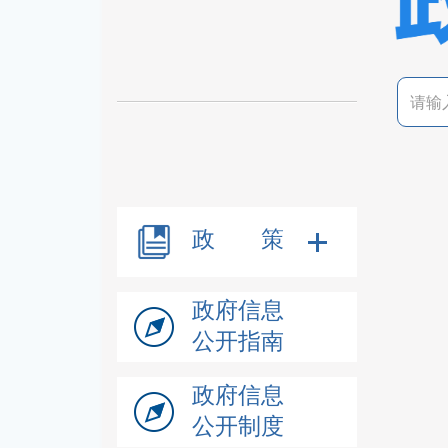
政 策
政府信息
公开指南
政府信息
公开制度