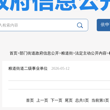
依申
首页
>
部门街道政府信息公开
>
粮道街
>
法定主动公开内容
>
粮道街道二级事业单位
2026-05-12
首页
上一页
下一页
尾页
总共1页
当前第1页