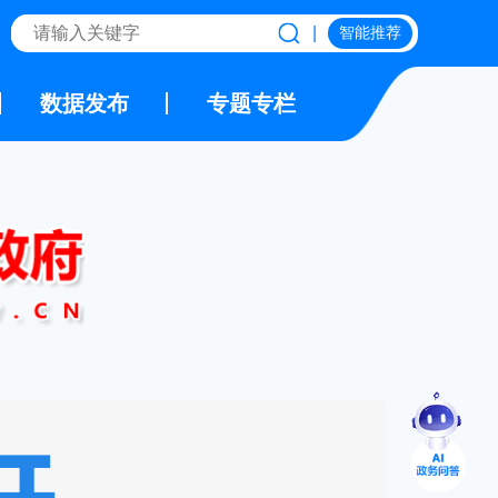
|
智能推荐
数据发布
专题专栏