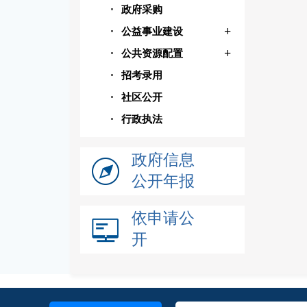
政府采购
+
公益事业建设
+
公共资源配置
招考录用
社区公开
行政执法
政府信息
公开年报
依申请公
开