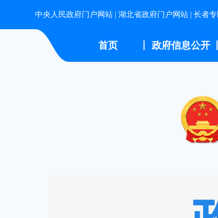
中央人民政府门户网站
|
湖北省政府门户网站
|
长者专
首页
政府信息公开