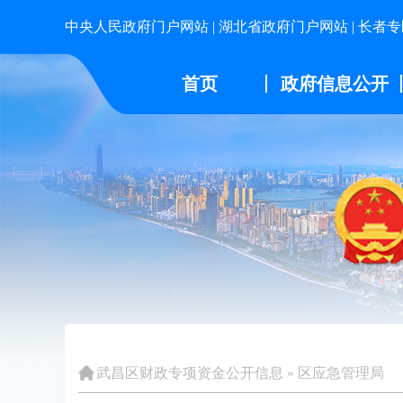
中央人民政府门户网站
|
湖北省政府门户网站
|
长者专
首页
政府信息公开
武昌区财政专项资金公开信息
»
区应急管理局