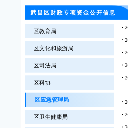
武昌区财政专项资金公开信息
区教育局
区文化和旅游局
区司法局
区科协
区应急管理局
区卫生健康局