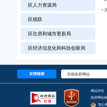
区人力资源局
区残联
区住房和城市更新局
区经济信息化和科技创新局
友情链接
网站评价
政府网站标识
鄂公网安