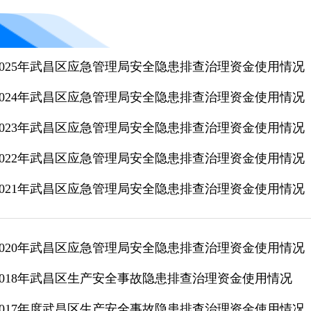
2025年武昌区应急管理局安全隐患排查治理资金使用情况
2024年武昌区应急管理局安全隐患排查治理资金使用情况
2023年武昌区应急管理局安全隐患排查治理资金使用情况
2022年武昌区应急管理局安全隐患排查治理资金使用情况
2021年武昌区应急管理局安全隐患排查治理资金使用情况
2020年武昌区应急管理局安全隐患排查治理资金使用情况
2018年武昌区生产安全事故隐患排查治理资金使用情况
2017年度武昌区生产安全事故隐患排查治理资金使用情况