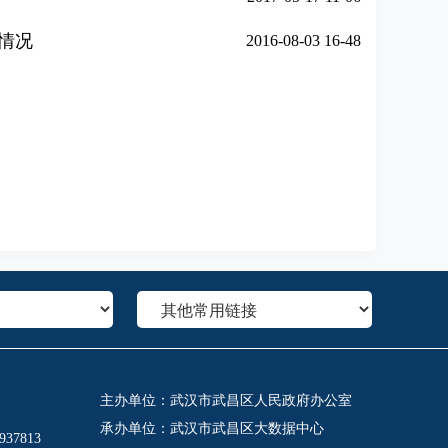
用情况
2016-08-03 16-48
主办单位：武汉市武昌区人民政府办公室
承办单位：武汉市武昌区大数据中心
37813