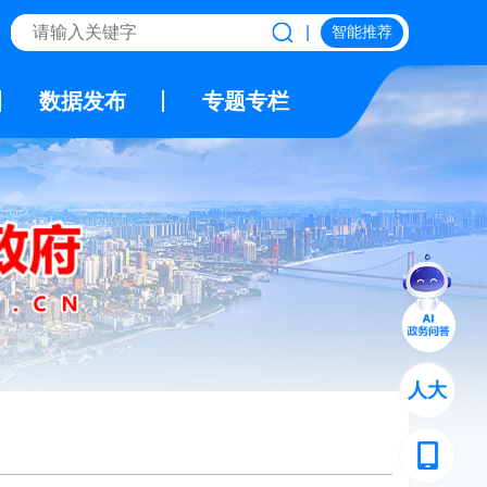
|
智能推荐
数据发布
专题专栏
人大