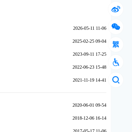
2026-05-11 11-06
2025-02-25 09-04
2023-09-11 17-25
2022-06-23 15-48
2021-11-19 14-41
2020-06-01 09-54
2018-12-06 16-14
2017-05-17 11-06