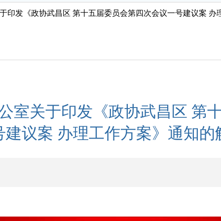
于印发《政协武昌区 第十五届委员会第四次会议一号建议案 办
公室关于印发《政协武昌区 第
号建议案 办理工作方案》通知的