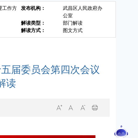
理工作方
发布机构：
武昌区人民政府办
公室
解读类型：
部门解读
解读方式：
图文方式
十五届委员会第四次会议
解读