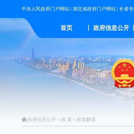
中央人民政府门户网站
|
湖北省政府门户网站
|
长者专
首页
政府信息公开
政府信息公开
»
政 策
»
政策解读