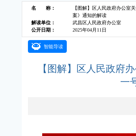
名 称：
【图解】区人民政府办公室关
案》通知的解读
解读单位：
武昌区人民政府办公室
公开日期：
2025年04月11日
智能导读
【图解】区人民政府办
一