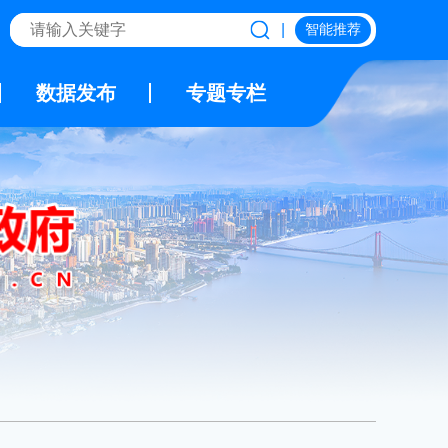
|
智能推荐
数据发布
专题专栏