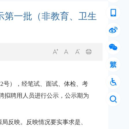
公示第一批（非教育、卫生
12号），经笔试、面试、体检、考
招聘拟聘用人员进行公示，公示期为
源局反映。反映情况要实事求是、