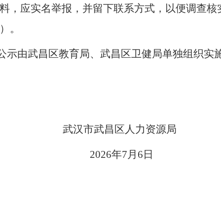
，应实名举报，并留下联系方式，以便调查核实。联系
30）。
公示由武昌区教育局、武昌区卫健局单独组织实
昌区人力资源局
年7月6日