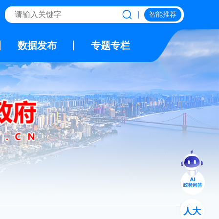
|
智能推荐
数据发布
专题专栏
人大