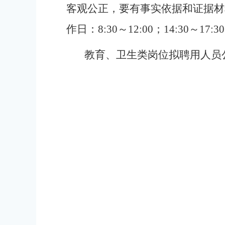
客观公正，要有事实依据和证据材料
作日：8:30～12:00；14:30～17:
教育、卫生类岗位拟聘用人员
武汉市武
2026