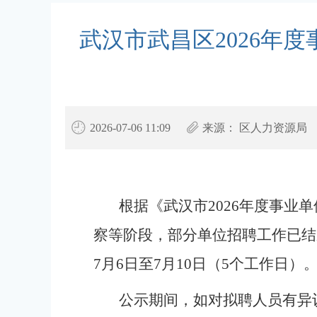
武汉市武昌区2026年
2026-07-06 11:09
来源：
区人力资源局
根据《武汉市2026年度事业
察等阶段，部分单位招聘工作已结
7月6日至7月10日（5个工作日）
公示期间，如对拟聘人员有异