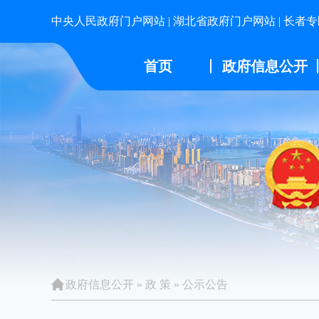
中央人民政府门户网站
|
湖北省政府门户网站
|
长者专
首页
政府信息公开
政府信息公开
»
政 策
»
公示公告