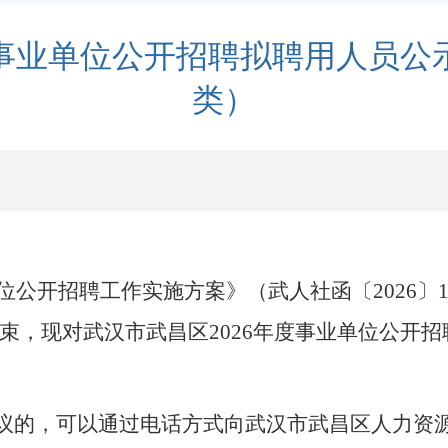
度事业单位公开招聘拟聘用人员
类）
单位公开招聘工作实施方案》（武人社函〔2026〕
束，现对武汉市武昌区2026年度事业单位公开
。
议的，可以通过电话方式向武汉市武昌区人力资