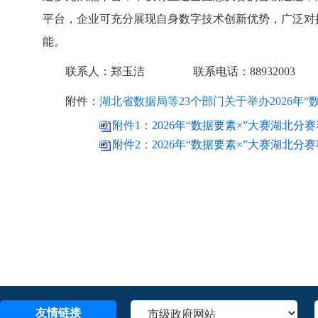
平台，企业可充分展现自身数字技术创新优势，广泛对
能。
联系人：
郑玉洁
联系
电话
：
88932003
附件：
湖北省数据局等23个部门关于举办2026年
附件1：2026年“数据要素×”大赛湖北分赛赛
附件2：2026年“数据要素×”大赛湖北分赛项
友情链接