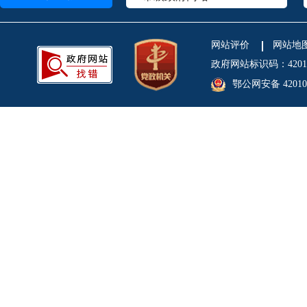
网站评价
网站地
政府网站标识码：4201
鄂公网安备 420106