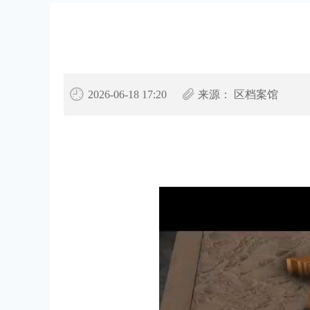
2026-06-18 17:20
来源：
区档案馆