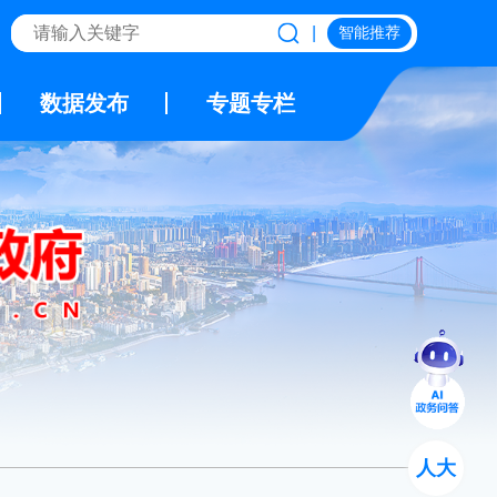
|
智能推荐
数据发布
专题专栏
人大