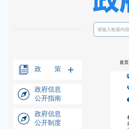
首页
政 策
政府信息
公开指南
政府信息
公开制度