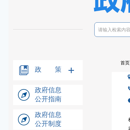
首页
政 策
政府信息
公开指南
政府信息
公开制度