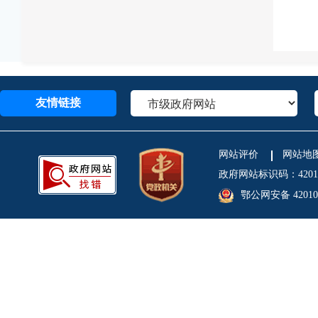
友情链接
网站评价
网站地
政府网站标识码：4201
鄂公网安备 420106