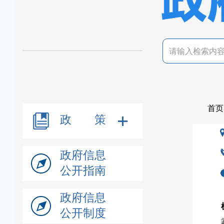
首页
政 策
政府信息
公开指南
政府信息
公开制度