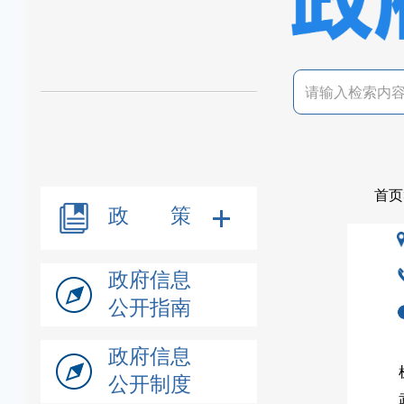
首页
政 策
政府信息
公开指南
政府信息
公开制度