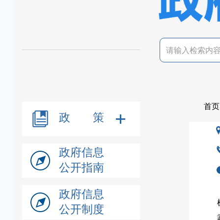
首页
政 策
政府信息
公开指南
政府信息
公开制度