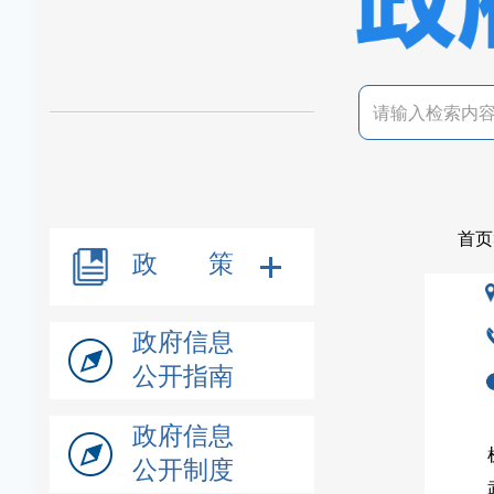
首页
政 策
政府信息
公开指南
政府信息
公开制度