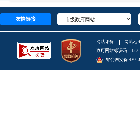
友情链接
网站评价
网站地
政府网站标识码：4201
鄂公网安备 420106