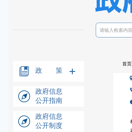
首页
政 策
政府信息
公开指南
政府信息
公开制度