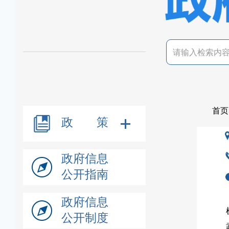
首页
政 策
政府信息
公开指南
政府信息
公开制度