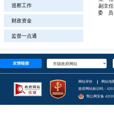
巡察工作
副主任
委 员
财政资金
监督一点通
友情链接
网站评价
网站地
政府网站标识码：4201
鄂公网安备 420106