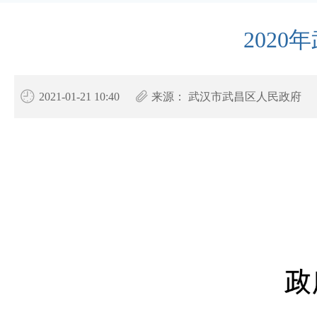
202
2021-01-21 10:40
来源：
武汉市武昌区人民政府