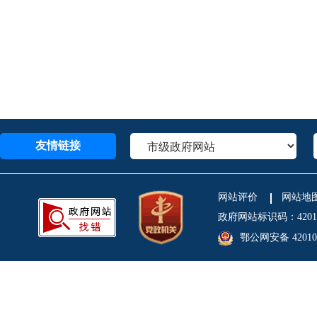
友情链接
网站评价
网站地
政府网站标识码：4201
鄂公网安备 420106