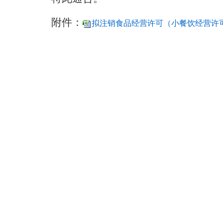
附件：
拟注销食品经营许可（小餐饮经营许可）