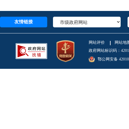
友情链接
网站评价
网站地
政府网站标识码：4201
鄂公网安备 420106