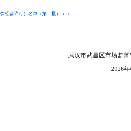
经营许可）名单（第二批）.xlsx
武汉市武昌区市场监督
2026年