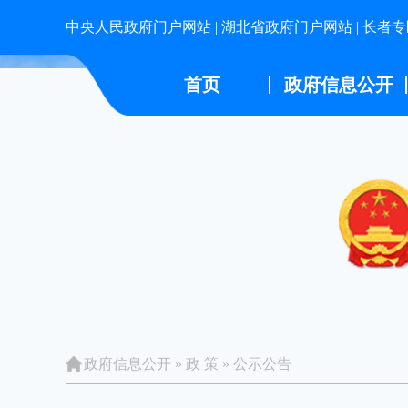
中央人民政府门户网站
|
湖北省政府门户网站
|
长者专
首页
政府信息公开
政府信息公开
»
政 策
»
公示公告