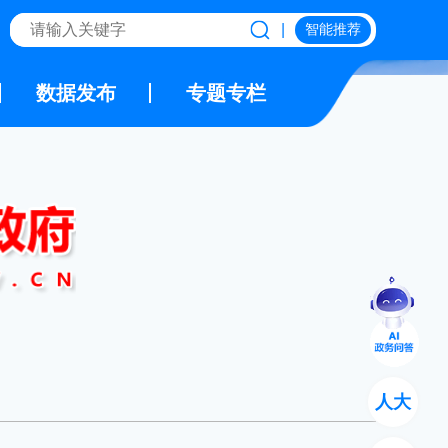
|
智能推荐
数据发布
专题专栏
人大