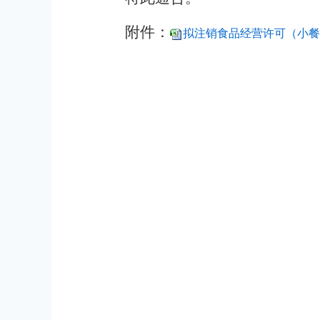
附件：
拟注销食品经营许可（小餐饮