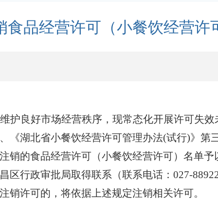
销食品经营许可（小餐饮经营许
维护良好市场经营秩序，
现常态化开展许可失效
、
《湖北省小餐饮经营许可管理办法
(试行)》
第
注销的食品经营许可（小餐饮经营许可）名单予
昌区行政审批局
取得联系（联系电话：
027-8
注销许可的，将依据上述规定注销相关许可。