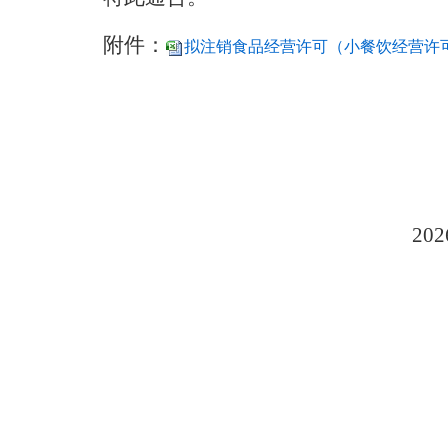
附件：
拟注销食品经营许可（小餐饮经营许可）
2026