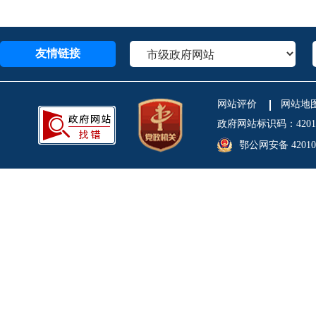
友情链接
网站评价
网站地
政府网站标识码：4201
鄂公网安备 420106