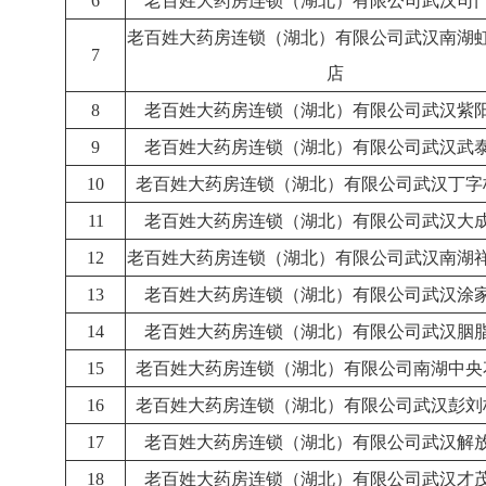
6
老百姓大药房连锁（湖北）有限公司武汉司
老百姓大药房连锁（湖北）有限公司武汉南湖
7
店
8
老百姓大药房连锁（湖北）有限公司武汉紫
9
老百姓大药房连锁（湖北）有限公司武汉武
10
老百姓大药房连锁（湖北）有限公司武汉丁字
11
老百姓大药房连锁（湖北）有限公司武汉大
12
老百姓大药房连锁（湖北）有限公司武汉南湖
13
老百姓大药房连锁（湖北）有限公司武汉涂
14
老百姓大药房连锁（湖北）有限公司武汉胭
15
老百姓大药房连锁（湖北）有限公司南湖中央
16
老百姓大药房连锁（湖北）有限公司武汉彭刘
17
老百姓大药房连锁（湖北）有限公司武汉解
18
老百姓大药房连锁（湖北）有限公司武汉才