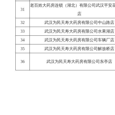
老百姓大药房连锁（湖北）有限公司武汉平安
31
店
32
武汉为民天寿大药房有限公司中山路店
33
武汉为民天寿大药房有限公司水果湖店
34
武汉为民天寿大药房有限公司车辆厂店
35
武汉为民天寿大药房有限公司解放桥店
36
武汉为民天寿大药房有限公司东亭店