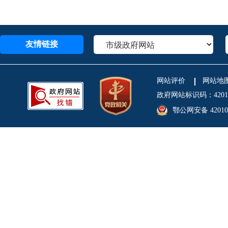
友情链接
网站评价
网站地
政府网站标识码：4201
鄂公网安备 420106